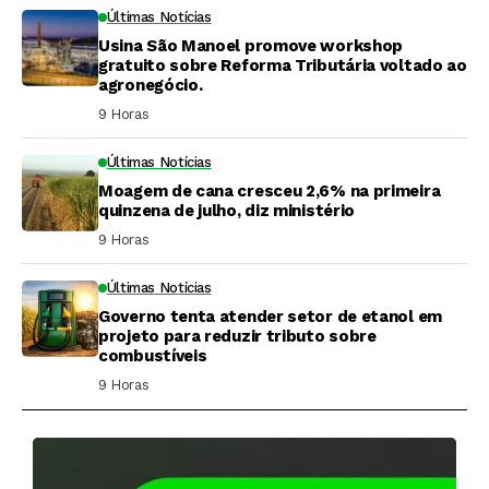
Últimas Notícias
Usina São Manoel promove workshop
gratuito sobre Reforma Tributária voltado ao
agronegócio.
9 Horas ⁮
Últimas Notícias
Moagem de cana cresceu 2,6% na primeira
quinzena de julho, diz ministério
9 Horas ⁮
Últimas Notícias
Governo tenta atender setor de etanol em
projeto para reduzir tributo sobre
combustíveis
9 Horas ⁮