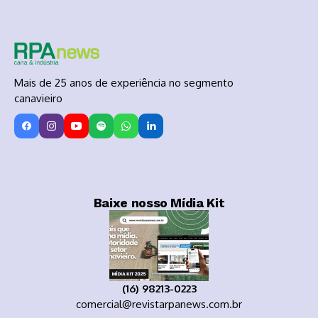
Mais de 25 anos de experiência no segmento
canavieiro
Baixe nosso Mídia Kit
(16) 98213-0223
comercial@revistarpanews.com.br