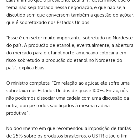
tema não seja tratado nessa negociação, e que não seja
discutido sem que conversem também a questão do açúcar,
que é sobretaxado nos Estados Unidos.
“Esse é um setor muito importante, sobretudo no Nordeste
do país. A produção de etanol e, eventualmente, a abertura
do mercado para o etanol norte-americano colocaria em
risco, sobretudo, a produção do etanol no Nordeste do
país”, explica Elias.
O ministro completa: “Em relação ao açúcar, ele sofre uma
sobretaxa nos Estados Unidos de quase 100%. Então, nós
não podemos dissociar uma cadeia com uma discussão da
outra, porque todos são ligados à mesma cadeia
produtiva”.
No documento em que recomendou a imposição de tarifas
de 25% sobre os produtos brasileiros, o USTR citou o fim