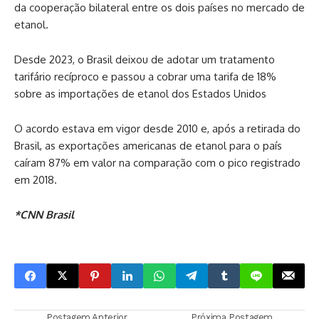
da cooperação bilateral entre os dois países no mercado de
etanol.
Desde 2023, o Brasil deixou de adotar um tratamento
tarifário recíproco e passou a cobrar uma tarifa de 18%
sobre as importações de etanol dos Estados Unidos
O acordo estava em vigor desde 2010 e, após a retirada do
Brasil, as exportações americanas de etanol para o país
caíram 87% em valor na comparação com o pico registrado
em 2018.
*CNN Brasil
Postagem Anterior
Próxima Postagem