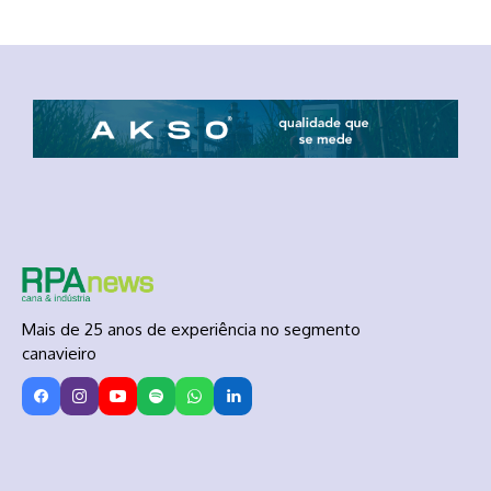
Mais de 25 anos de experiência no segmento
canavieiro