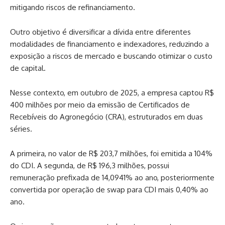
mitigando riscos de refinanciamento.
Outro objetivo é diversificar a dívida entre diferentes
modalidades de financiamento e indexadores, reduzindo a
exposição a riscos de mercado e buscando otimizar o custo
de capital.
Nesse contexto, em outubro de 2025, a empresa captou R$
400 milhões por meio da emissão de Certificados de
Recebíveis do Agronegócio (CRA), estruturados em duas
séries.
A primeira, no valor de R$ 203,7 milhões, foi emitida a 104%
do CDI. A segunda, de R$ 196,3 milhões, possui
remuneração prefixada de 14,0941% ao ano, posteriormente
convertida por operação de swap para CDI mais 0,40% ao
ano.