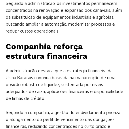
Segundo a administração, os investimentos permanecem
concentrados na renovação e expansão dos canaviais, além
da substituição de equipamentos industriais e agrícolas,
buscando ampliar a automação, modernizar processos e
reduzir custos operacionais.
Companhia reforça
estrutura financeira
A administração destaca que a estratégia financeira da
Usina Batatais continua baseada na manutenção de uma
posição robusta de liquidez, sustentada por níveis
adequados de caixa, aplicações financeiras e disponibilidade
de linhas de crédito.
Segundo a companhia, a gestão do endividamento prioriza
o alongamento do perfil de vencimento das obrigações
financeiras, reduzindo concentrações no curto prazo e