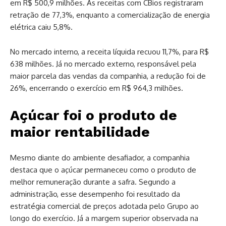
em R$ 500,9 milhões. As receitas com CBios registraram
retração de 77,3%, enquanto a comercialização de energia
elétrica caiu 5,8%.
No mercado interno, a receita líquida recuou 11,7%, para R$
638 milhões. Já no mercado externo, responsável pela
maior parcela das vendas da companhia, a redução foi de
26%, encerrando o exercício em R$ 964,3 milhões.
Açúcar foi o produto de
maior rentabilidade
Mesmo diante do ambiente desafiador, a companhia
destaca que o açúcar permaneceu como o produto de
melhor remuneração durante a safra. Segundo a
administração, esse desempenho foi resultado da
estratégia comercial de preços adotada pelo Grupo ao
longo do exercício. Já a margem superior observada na