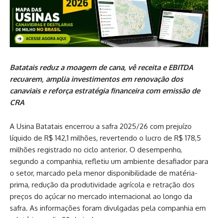
Batatais reduz a moagem de cana, vê receita e EBITDA
recuarem, amplia investimentos em renovação dos
canaviais e reforça estratégia financeira com emissão de
CRA
A Usina Batatais encerrou a safra 2025/26 com prejuízo
líquido de R$ 142,1 milhões, revertendo o lucro de R$ 178,5
milhões registrado no ciclo anterior. O desempenho,
segundo a companhia, refletiu um ambiente desafiador para
o setor, marcado pela menor disponibilidade de matéria-
prima, redução da produtividade agrícola e retração dos
preços do açúcar no mercado internacional ao longo da
safra. As informações foram divulgadas pela companhia em