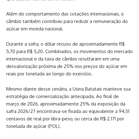
Além do comportamento das cotações internacionais, o
câmbio também contribuiu para reduzir a remuneração do
açúcar em moeda nacional.
Durante a safra, o dólar recuou de aproximadamente R$
5,70 para R$ 5,20. Combinados, os movimentos do mercado
internacional e da taxa de câmbio resultaram em uma
desvalorização próxima de 25% nos preços do açúcar em
reais por tonelada ao longo do exercício.
Mesmo diante desse cenário, a Usina Batatais manteve sua
estratégia de comercialização antecipada. Ao final de
março de 2026, aproximadamente 25% da exposição da
safra 2026/27 encontrava-se fixada ao equivalente a 94,51
centavos de real por libra-peso, ou cerca de R$ 2.171 por
tonelada de açúcar (POL).