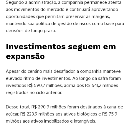
Segundo a administração, a companhia permanece atenta
aos movimentos do mercado e continuará aproveitando
oportunidades que permitam preservar as margens,
mantendo sua política de gestão de riscos como base para
decisões de longo prazo.
Investimentos seguem em
expansão
Apesar do cenário mais desafiador, a companhia manteve
elevado ritmo de investimentos. Ao longo da safra foram
investidos R$ 590,7 milhões, acima dos R$ 541,2 milhões
registrados no ciclo anterior.
Desse total, R$ 290,9 milhões foram destinados à cana-de-
açúcar, R$ 223,9 milhões aos ativos biológicos e R$ 75,9
milhões aos ativos imobilizados e intangíveis.