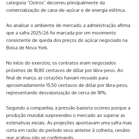
categoria “Outros” decorreu principalmente da
comercialização de cana-de-açúcar e de energia elétrica.
Ao analisar o ambiente de mercado, a administração afirma
que a safra 2025/26 foi marcada por um movimento
consistente de queda dos preços do açúcar negociado na
Bolsa de Nova York.
No início do exercício, os contratos eram negociados
próximos de 18,80 centavos de dólar por libra-peso. Ao
final de março, as cotações haviam recuado para
aproximadamente 15,50 centavos de dólar por libra-peso,
representando desvalorização de cerca de 18%.
Segundo a companhia, a pressão baixista ocorreu porque a
produção mundial surpreendeu o mercado ao superar as
estimativas iniciais. As projeções apontavam uma safra mais
curta em razão do período seco anterior à colheita, cenário
que acabou não se confirmando.