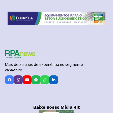
Mais de 25 anos de experiência no segmento
canavieiro
Baixe nosso Mídia Kit