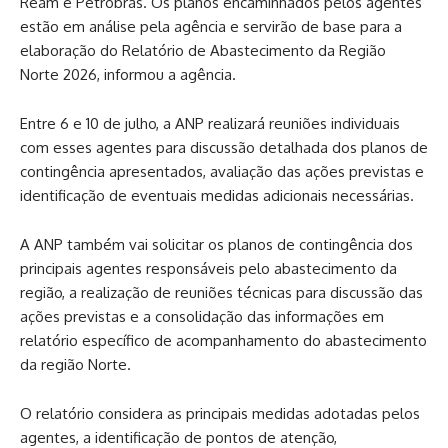
Ream e Petrobras. Os planos encaminhados pelos agentes
estão em análise pela agência e servirão de base para a
elaboração do Relatório de Abastecimento da Região
Norte 2026, informou a agência.
Entre 6 e 10 de julho, a ANP realizará reuniões individuais
com esses agentes para discussão detalhada dos planos de
contingência apresentados, avaliação das ações previstas e
identificação de eventuais medidas adicionais necessárias.
A ANP também vai solicitar os planos de contingência dos
principais agentes responsáveis pelo abastecimento da
região, a realização de reuniões técnicas para discussão das
ações previstas e a consolidação das informações em
relatório específico de acompanhamento do abastecimento
da região Norte.
O relatório considera as principais medidas adotadas pelos
agentes, a identificação de pontos de atenção,