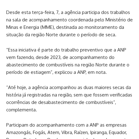
Desde esta terça-feira, 7, a agência participa dos trabalhos
na sala de acompanhamento coordenada pelo Ministério de
Minas e Energia (MME), destinada ao monitoramento da
situação da região Norte durante o período de seca.
“Essa iniciativa é parte do trabalho preventivo que a ANP
vem fazendo, desde 2023, de acompanhamento do
abastecimento de combustíveis na região Norte durante o
período de estiagem”, explicou a ANP, em nota.
“Até hoje, a agência acompanhou as duas maiores secas da
história já registradas na região, sem que fossem verificadas
ocorrências de desabastecimento de combustíveis”,
complementa.
Participam do acompanhamento com a ANP as empresas
Amazongás, Fogás, Atem, Vibra, Raízen, Ipiranga, Equador,