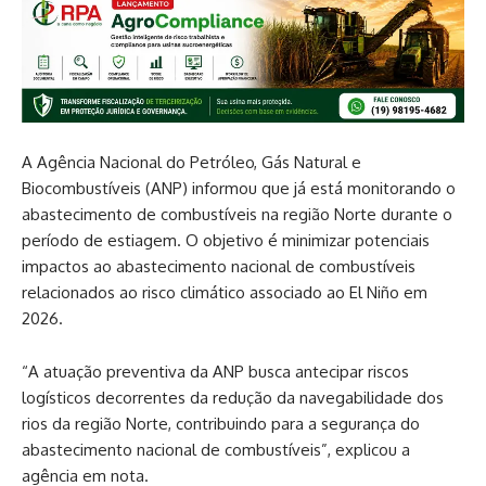
A Agência Nacional do Petróleo, Gás Natural e
Biocombustíveis (ANP) informou que já está monitorando o
abastecimento de combustíveis na região Norte durante o
período de estiagem. O objetivo é minimizar potenciais
impactos ao abastecimento nacional de combustíveis
relacionados ao risco climático associado ao El Niño em
2026.
“A atuação preventiva da ANP busca antecipar riscos
logísticos decorrentes da redução da navegabilidade dos
rios da região Norte, contribuindo para a segurança do
abastecimento nacional de combustíveis”, explicou a
agência em nota.