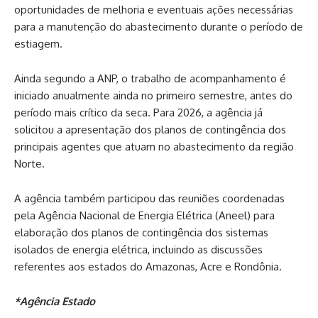
oportunidades de melhoria e eventuais ações necessárias
para a manutenção do abastecimento durante o período de
estiagem.
Ainda segundo a ANP, o trabalho de acompanhamento é
iniciado anualmente ainda no primeiro semestre, antes do
período mais crítico da seca. Para 2026, a agência já
solicitou a apresentação dos planos de contingência dos
principais agentes que atuam no abastecimento da região
Norte.
A agência também participou das reuniões coordenadas
pela Agência Nacional de Energia Elétrica (Aneel) para
elaboração dos planos de contingência dos sistemas
isolados de energia elétrica, incluindo as discussões
referentes aos estados do Amazonas, Acre e Rondônia.
*Agência Estado