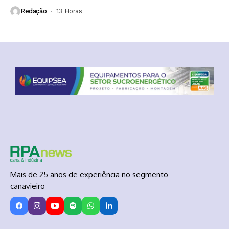
Redação
13 Horas ⁮
Mais de 25 anos de experiência no segmento
canavieiro