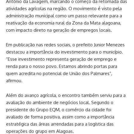
Antônio da Lavagem, marcando o começo da retomada das
atividades agrícolas na região. O movimento é visto pela
administração municipal como um passo relevante para a
reativação da economia rural da Zona da Mata alagoana,
com impacto direto na geração de empregos locais.
Em publicação nas redes sociais, o prefeito Junior Menezes
destacou a importância do investimento para o município.
“Esse investimento representa geração de emprego e
renda para o nosso povo. Estamos abrindo portas para
quem acredita no potencial de União dos Palmares”,
afirmou.
Além do avanço agrícola, o encontro também serviu para a
avaliação do ambiente de negócios local. Segundo o
presidente do Grupo EQM, o comércio da cidade foi
avaliado de forma positiva, assim como a importância
estratégica das áreas arrendadas para a logística das
operações do grupo em Alagoas.