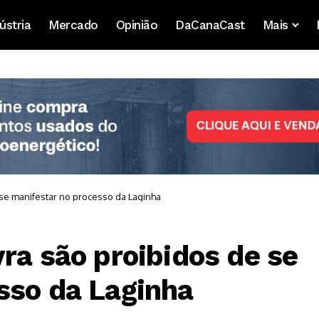
ústria
Mercado
Opinião
DaCanaCast
Mais
 se manifestar no processo da Laginha
ra são proibidos de se
sso da Laginha