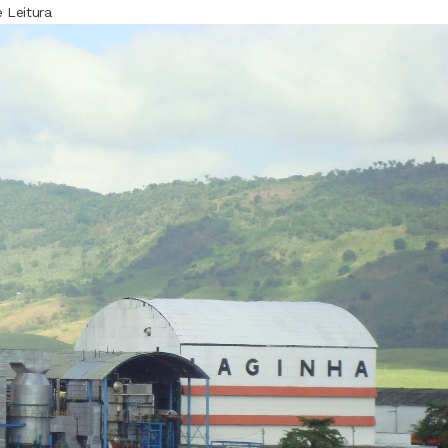
 Leitura