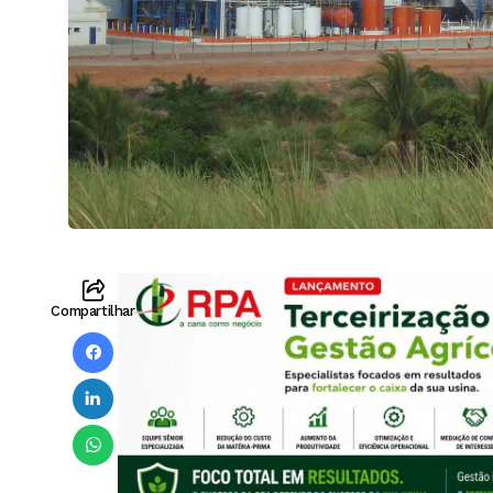
Compartilhar