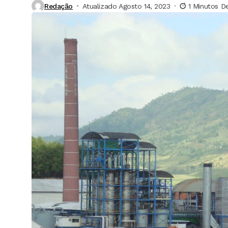
Redação
Atualizado Agosto 14, 2023
1 Minutos De