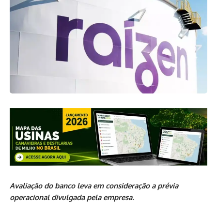
Avaliação do banco leva em consideração a prévia
operacional divulgada pela empresa.