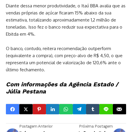
Diante dessa menor produtividade, o Itaú BBA avalia que as
vendas próprias de açúcar ficaram 15% abaixo da sua
estimativa, totalizando aproximadamente 1,2 milhão de
toneladas. Isso fez o banco reduzir sua expectativa para o
Ebitda em 4%.
O banco, contudo, reitera recomendação outperform
(equivalente a compra), com preço-alvo de R$ 4,50, o que
representa um potencial de valorização de 120,6% ante o
último fechamento.
Com informações da Agência Estado /
Júlia Pestana
Postagem Anterior
Próxima Postagem