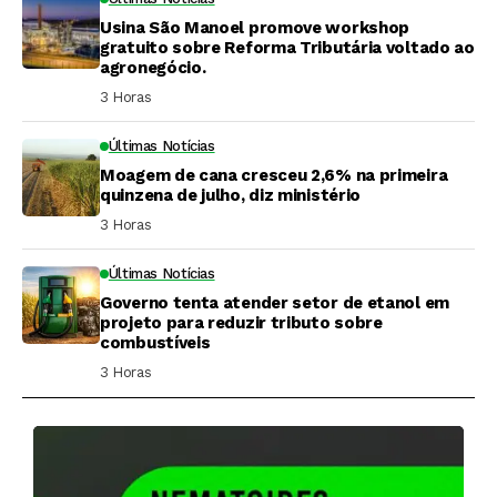
Usina São Manoel promove workshop
gratuito sobre Reforma Tributária voltado ao
agronegócio.
3 Horas ⁮
Últimas Notícias
Moagem de cana cresceu 2,6% na primeira
quinzena de julho, diz ministério
3 Horas ⁮
Últimas Notícias
Governo tenta atender setor de etanol em
projeto para reduzir tributo sobre
combustíveis
3 Horas ⁮