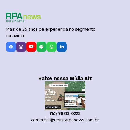
Mais de 25 anos de experiência no segmento
canavieiro
Baixe nosso Mídia Kit
(16) 98213-0223
comercial@revistarpanews.com.br