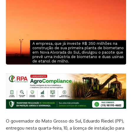
A empresa, que já investe R$ 350 milhões na
construção de sua primeira planta de biometano
em Nova Alvorada do Sul, divulgou o pacote que
prevê uma indústria de biometano e duas usinas
de etanol de milho.
O governador do Mato Grosso do Sul, Eduardo Riedel (PP),
entregou nesta quarta-feira, 10, a licença de instalação para