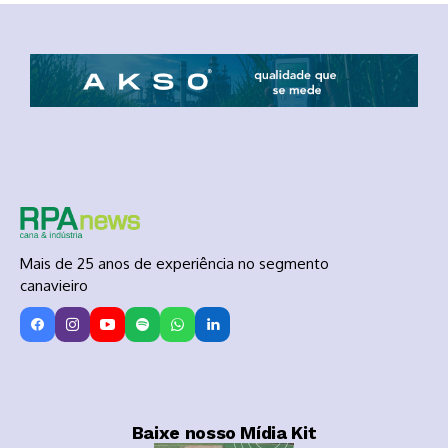
Mais de 25 anos de experiência no segmento
canavieiro
Baixe nosso Mídia Kit