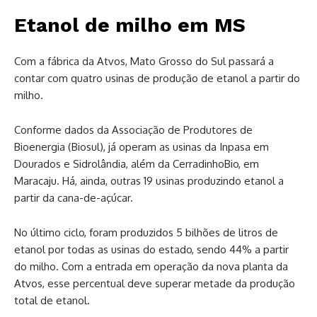
Etanol de milho em MS
Com a fábrica da Atvos, Mato Grosso do Sul passará a
contar com quatro usinas de produção de etanol a partir do
milho.
Conforme dados da Associação de Produtores de
Bioenergia (Biosul), já operam as usinas da Inpasa em
Dourados e Sidrolândia, além da CerradinhoBio, em
Maracaju. Há, ainda, outras 19 usinas produzindo etanol a
partir da cana-de-açúcar.
No último ciclo, foram produzidos 5 bilhões de litros de
etanol por todas as usinas do estado, sendo 44% a partir
do milho. Com a entrada em operação da nova planta da
Atvos, esse percentual deve superar metade da produção
total de etanol.