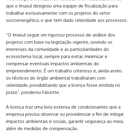
que o Imasul designou uma equipe de fiscalização para
trabalhar exclusivamente com os projetos do setor
sucroenergético, o que tem dado celeridade aos processos.
“O Imasul segue um rigoroso processo de análise dos
projetos com base na legislação vigente, ouvindo os
interesses da comunidade e as particularidades do
ecossistema local, sempre para evitar, minimizar e
compensar eventuais impactos ambientais do
empreendimento. É um trabalho criterioso e, ainda assim,
os técnicos do órgão ambiental trabalharam com
celeridade, possibilitando que a licença fosse emitida no
prazo”, ponderou Falcette.
A licença traz uma lista extensa de condicionantes que a
empresa precisa observar ou providenciar a fim de mitigar
impactos ambientais e sociais, garantir segurança ao meio,
além de medidas de compensação.