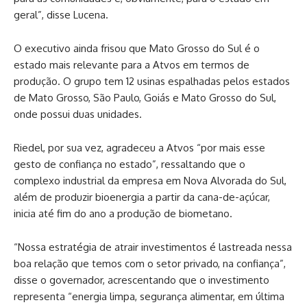
geral”, disse Lucena.
O executivo ainda frisou que Mato Grosso do Sul é o
estado mais relevante para a Atvos em termos de
produção. O grupo tem 12 usinas espalhadas pelos estados
de Mato Grosso, São Paulo, Goiás e Mato Grosso do Sul,
onde possui duas unidades.
Riedel, por sua vez, agradeceu a Atvos “por mais esse
gesto de confiança no estado”, ressaltando que o
complexo industrial da empresa em Nova Alvorada do Sul,
além de produzir bioenergia a partir da cana-de-açúcar,
inicia até fim do ano a produção de biometano.
“Nossa estratégia de atrair investimentos é lastreada nessa
boa relação que temos com o setor privado, na confiança”,
disse o governador, acrescentando que o investimento
representa “energia limpa, segurança alimentar, em última