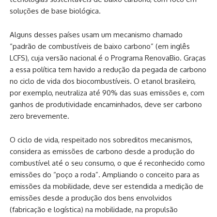
soluções de base biológica.
Alguns desses países usam um mecanismo chamado
“padrão de combustíveis de baixo carbono” (em inglês
LCFS), cuja versão nacional é o Programa RenovaBio. Graças
a essa política tem havido a redução da pegada de carbono
no ciclo de vida dos biocombustíveis. O etanol brasileiro,
por exemplo, neutraliza até 90% das suas emissões e, com
ganhos de produtividade encaminhados, deve ser carbono
zero brevemente.
O ciclo de vida, respeitado nos sobreditos mecanismos,
considera as emissões de carbono desde a produção do
combustível até o seu consumo, o que é reconhecido como
emissões do “poço a roda”. Ampliando o conceito para as
emissões da mobilidade, deve ser estendida a medição de
emissões desde a produção dos bens envolvidos
(fabricação e logística) na mobilidade, na propulsão