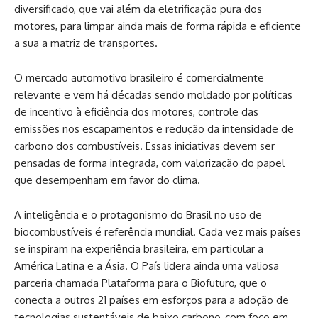
diversificado, que vai além da eletrificação pura dos
motores, para limpar ainda mais de forma rápida e eficiente
a sua a matriz de transportes.
O mercado automotivo brasileiro é comercialmente
relevante e vem há décadas sendo moldado por políticas
de incentivo à eficiência dos motores, controle das
emissões nos escapamentos e redução da intensidade de
carbono dos combustíveis. Essas iniciativas devem ser
pensadas de forma integrada, com valorização do papel
que desempenham em favor do clima.
A inteligência e o protagonismo do Brasil no uso de
biocombustíveis é referência mundial. Cada vez mais países
se inspiram na experiência brasileira, em particular a
América Latina e a Ásia. O País lidera ainda uma valiosa
parceria chamada Plataforma para o Biofuturo, que o
conecta a outros 21 países em esforços para a adoção de
tecnologias sustentáveis de baixo carbono, com foco em