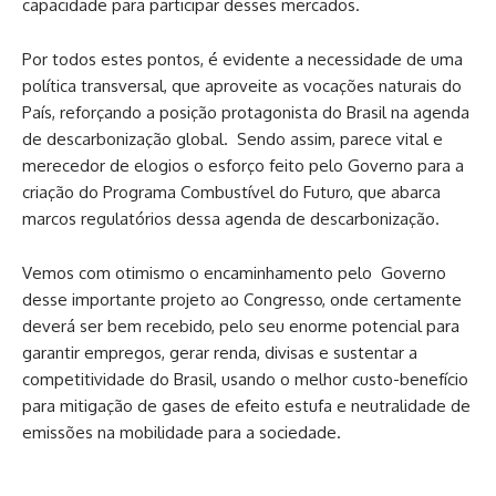
capacidade para participar desses mercados.
Por todos estes pontos, é evidente a necessidade de uma
política transversal, que aproveite as vocações naturais do
País, reforçando a posição protagonista do Brasil na agenda
de descarbonização global. Sendo assim, parece vital e
merecedor de elogios o esforço feito pelo Governo para a
criação do Programa Combustível do Futuro, que abarca
marcos regulatórios dessa agenda de descarbonização.
Vemos com otimismo o encaminhamento pelo Governo
desse importante projeto ao Congresso, onde certamente
deverá ser bem recebido, pelo seu enorme potencial para
garantir empregos, gerar renda, divisas e sustentar a
competitividade do Brasil, usando o melhor custo-benefício
para mitigação de gases de efeito estufa e neutralidade de
emissões na mobilidade para a sociedade.