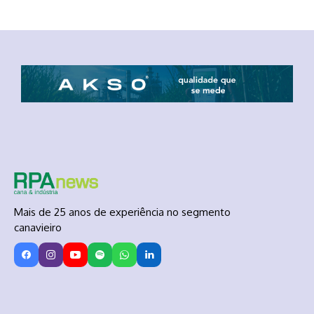
Mais de 25 anos de experiência no segmento
canavieiro