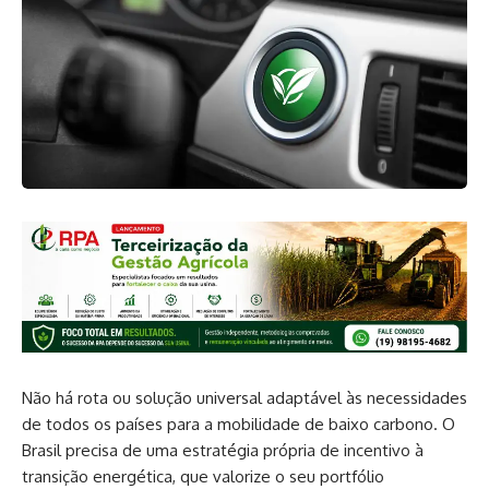
Não há rota ou solução universal adaptável às necessidades
de todos os países para a mobilidade de baixo carbono. O
Brasil precisa de uma estratégia própria de incentivo à
transição energética, que valorize o seu portfólio