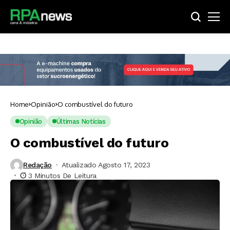
Home
Opinião
O combustível do futuro
Opinião
Últimas Notícias
O combustível do futuro
Redação
Atualizado Agosto 17, 2023
3 Minutos De Leitura