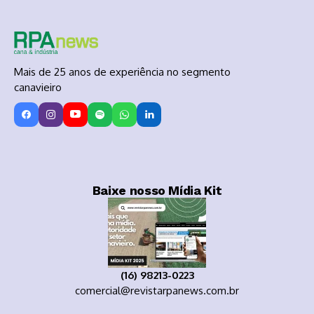
Mais de 25 anos de experiência no segmento
canavieiro
Baixe nosso Mídia Kit
(16) 98213-0223
comercial@revistarpanews.com.br