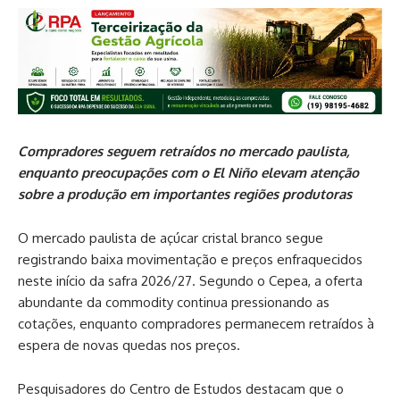
Compradores seguem retraídos no mercado paulista,
enquanto preocupações com o El Niño elevam atenção
sobre a produção em importantes regiões produtoras
O mercado paulista de açúcar cristal branco segue
registrando baixa movimentação e preços enfraquecidos
neste início da safra 2026/27. Segundo o Cepea, a oferta
abundante da commodity continua pressionando as
cotações, enquanto compradores permanecem retraídos à
espera de novas quedas nos preços.
Pesquisadores do Centro de Estudos destacam que o