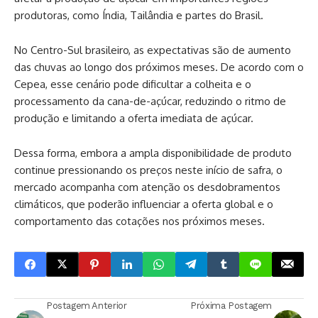
produtoras, como Índia, Tailândia e partes do Brasil.
No Centro-Sul brasileiro, as expectativas são de aumento
das chuvas ao longo dos próximos meses. De acordo com o
Cepea, esse cenário pode dificultar a colheita e o
processamento da cana-de-açúcar, reduzindo o ritmo de
produção e limitando a oferta imediata de açúcar.
Dessa forma, embora a ampla disponibilidade de produto
continue pressionando os preços neste início de safra, o
mercado acompanha com atenção os desdobramentos
climáticos, que poderão influenciar a oferta global e o
comportamento das cotações nos próximos meses.
Postagem Anterior
Próxima Postagem