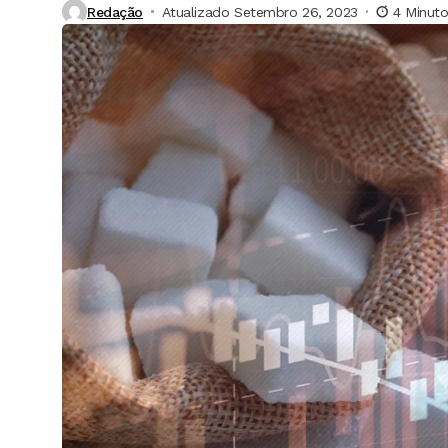
Redação
Atualizado Setembro 26, 2023
4 Minuto