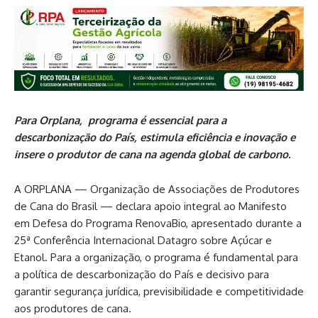
Para Orplana, programa é essencial para a
descarbonização do País, estimula eficiência e inovação e
insere o produtor de cana na agenda global de carbono.
A ORPLANA — Organização de Associações de Produtores
de Cana do Brasil — declara apoio integral ao Manifesto
em Defesa do Programa RenovaBio, apresentado durante a
25ª Conferência Internacional Datagro sobre Açúcar e
Etanol. Para a organização, o programa é fundamental para
a política de descarbonização do País e decisivo para
garantir segurança jurídica, previsibilidade e competitividade
aos produtores de cana.