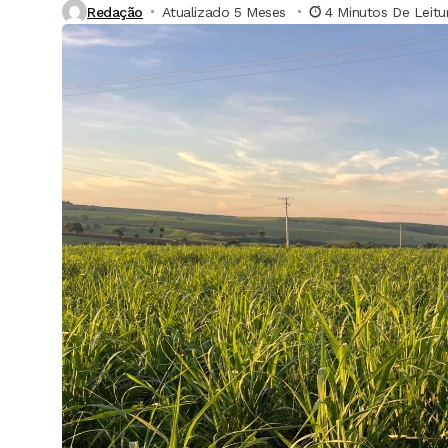
Redação
Atualizado 5 Meses ⁮
4 Minutos De Leitu