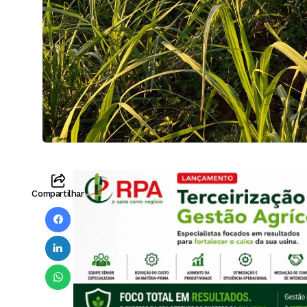
Compartilhar