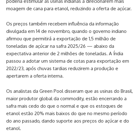
poderia estimular as usinas indianas a direcionarem mais
moagem de cana para etanol, reduzindo a oferta de açúcar.
Os preços também recebem influência da informação
divulgada em 14 de novembro, quando o governo indiano
afirmou que permitirá a exportação de 1,5 milhão de
toneladas de açúcar na safra 2025/26 — abaixo da
expectativa anterior de 2 milhões de toneladas. A Índia
passou a adotar um sistema de cotas para exportação em
2022/23, após chuvas tardias reduzirem a produção e
apertarem a oferta interna.
Os analistas da Green Pool disseram que as usinas do Brasil,
maior produtor global da commodity, estão encerrando a
safra mais cedo do que o normal e que os estoques de
etanol estão 20% mais baixos do que no mesmo período
do ano passado, dando suporte aos preços do açúcar e do
etanol.