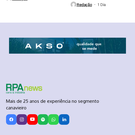
Redação
1 Dia ⁮
Mais de 25 anos de experiência no segmento
canavieiro