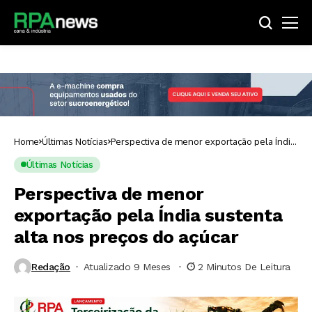
Home
Últimas Notícias
Perspectiva de menor exportação pela Índia
sustenta alta nos preços do açúcar
Últimas Notícias
Perspectiva de menor
exportação pela Índia sustenta
alta nos preços do açúcar
Redação
Atualizado 9 Meses ⁮
2 Minutos De Leitura