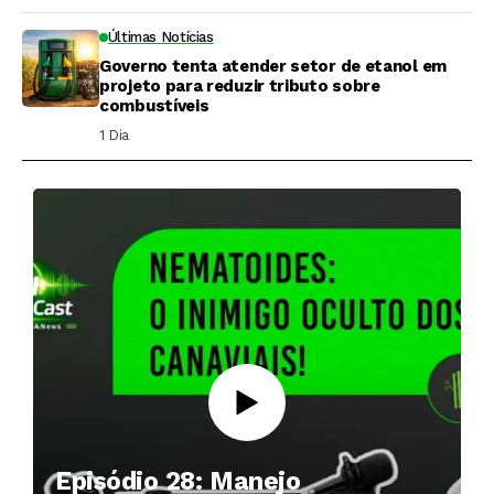
Últimas Notícias
Governo tenta atender setor de etanol em
projeto para reduzir tributo sobre
combustíveis
1 Dia ⁮
Episódio 28: Manejo