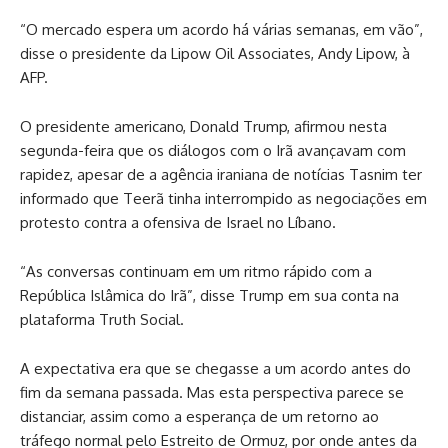
“O mercado espera um acordo há várias semanas, em vão”,
disse o presidente da Lipow Oil Associates, Andy Lipow, à
AFP.
O presidente americano, Donald Trump, afirmou nesta
segunda-feira que os diálogos com o Irã avançavam com
rapidez, apesar de a agência iraniana de notícias Tasnim ter
informado que Teerã tinha interrompido as negociações em
protesto contra a ofensiva de Israel no Líbano.
“As conversas continuam em um ritmo rápido com a
República Islâmica do Irã”, disse Trump em sua conta na
plataforma Truth Social.
A expectativa era que se chegasse a um acordo antes do
fim da semana passada. Mas esta perspectiva parece se
distanciar, assim como a esperança de um retorno ao
tráfego normal pelo Estreito de Ormuz, por onde antes da