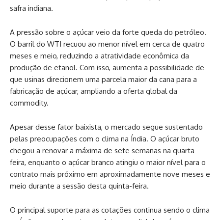
safra indiana.
A pressão sobre o açúcar veio da forte queda do petróleo.
O barril do WTI recuou ao menor nível em cerca de quatro
meses e meio, reduzindo a atratividade econômica da
produção de etanol. Com isso, aumenta a possibilidade de
que usinas direcionem uma parcela maior da cana para a
fabricação de açúcar, ampliando a oferta global da
commodity.
Apesar desse fator baixista, o mercado segue sustentado
pelas preocupações com o clima na Índia. O açúcar bruto
chegou a renovar a máxima de sete semanas na quarta-
feira, enquanto o açúcar branco atingiu o maior nível para o
contrato mais próximo em aproximadamente nove meses e
meio durante a sessão desta quinta-feira.
O principal suporte para as cotações continua sendo o clima