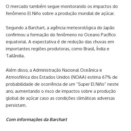
O mercado também segue monitorando os impactos do
fenômeno El Niño sobre a produção mundial de açúcar.
Segundo a Barchart, a agência meteorológica do Japão
confirmou a formação do fenômeno no Oceano Pacífico
equatorial. A expectativa é de redução das chuvas em
importantes regiões produtoras, como Brasil, Índia e
Tailândia.
Além disso, a Administração Nacional Oceânica e
Atmosférica dos Estados Unidos (NOAA) estima 67% de
probabilidade de ocorrência de um “Super El Niño” neste
ano, aumentando o risco de impactos sobre a produção
global de açúcar caso as condições climáticas adversas
persistam.
Com informações da Barchart