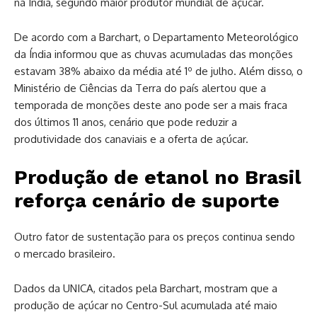
na Índia, segundo maior produtor mundial de açúcar.
De acordo com a Barchart, o Departamento Meteorológico
da Índia informou que as chuvas acumuladas das monções
estavam 38% abaixo da média até 1º de julho. Além disso, o
Ministério de Ciências da Terra do país alertou que a
temporada de monções deste ano pode ser a mais fraca
dos últimos 11 anos, cenário que pode reduzir a
produtividade dos canaviais e a oferta de açúcar.
Produção de etanol no Brasil
reforça cenário de suporte
Outro fator de sustentação para os preços continua sendo
o mercado brasileiro.
Dados da UNICA, citados pela Barchart, mostram que a
produção de açúcar no Centro-Sul acumulada até maio