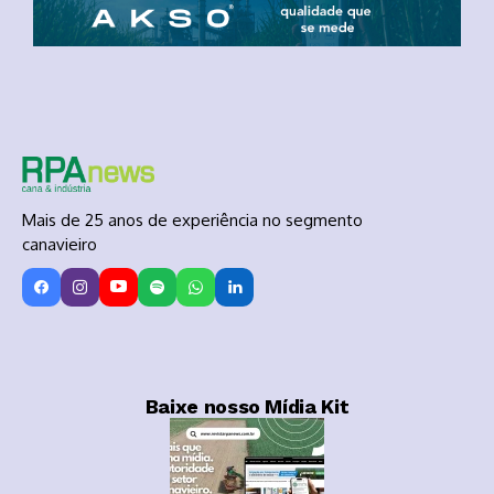
Mais de 25 anos de experiência no segmento
canavieiro
Baixe nosso Mídia Kit