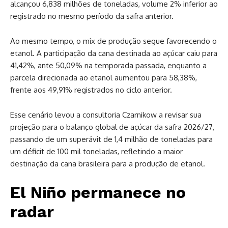
alcançou 6,838 milhões de toneladas, volume 2% inferior ao
registrado no mesmo período da safra anterior.
Ao mesmo tempo, o mix de produção segue favorecendo o
etanol. A participação da cana destinada ao açúcar caiu para
41,42%, ante 50,09% na temporada passada, enquanto a
parcela direcionada ao etanol aumentou para 58,38%,
frente aos 49,91% registrados no ciclo anterior.
Esse cenário levou a consultoria Czarnikow a revisar sua
projeção para o balanço global de açúcar da safra 2026/27,
passando de um superávit de 1,4 milhão de toneladas para
um déficit de 100 mil toneladas, refletindo a maior
destinação da cana brasileira para a produção de etanol.
El Niño permanece no
radar