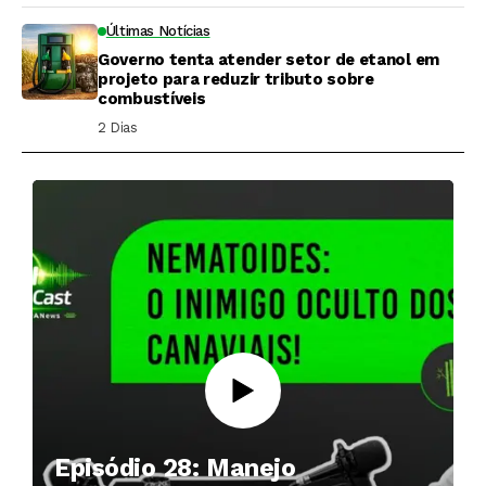
Últimas Notícias
Governo tenta atender setor de etanol em
projeto para reduzir tributo sobre
combustíveis
2 Dias ⁮
Episódio 28: Manejo