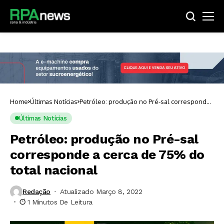
Home
Últimas Notícias
Petróleo: produção no Pré-sal corresponde
a cerca de 75% do total nacional
Últimas Notícias
Petróleo: produção no Pré-sal
corresponde a cerca de 75% do
total nacional
Redação
Atualizado Março 8, 2022
1 Minutos De Leitura