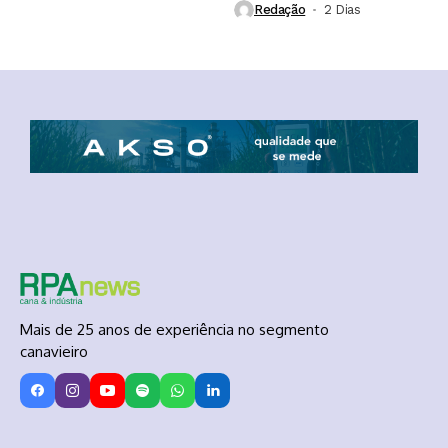
Redação
2 Dias ⁮
Mais de 25 anos de experiência no segmento
canavieiro