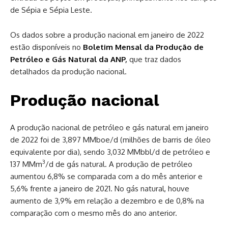
de Sépia e Sépia Leste.
Os dados sobre a produção nacional em janeiro de 2022
estão disponíveis no
Boletim Mensal da Produção de
Petróleo e Gás Natural da ANP
,
que traz dados
detalhados da produção nacional.
Produção nacional
A produção nacional de petróleo e gás natural em janeiro
de 2022 foi de 3,897 MMboe/d (milhões de barris de óleo
equivalente por dia), sendo 3,032 MMbbl/d de petróleo e
3
137 MMm
/d de gás natural. A produção de petróleo
aumentou 6,8% se comparada com a do mês anterior e
5,6% frente a janeiro de 2021. No gás natural, houve
aumento de 3,9% em relação a dezembro e de 0,8% na
comparação com o mesmo mês do ano anterior.