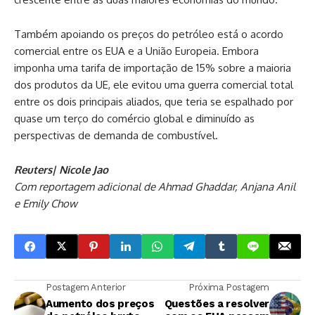
Também apoiando os preços do petróleo está o acordo
comercial entre os EUA e a União Europeia. Embora
imponha uma tarifa de importação de 15% sobre a maioria
dos produtos da UE, ele evitou uma guerra comercial total
entre os dois principais aliados, que teria se espalhado por
quase um terço do comércio global e diminuído as
perspectivas de demanda de combustível.
Reuters| Nicole Jao
Com reportagem adicional de Ahmad Ghaddar, Anjana Anil
e Emily Chow
Postagem Anterior
Próxima Postagem
Aumento dos preços
Questões a resolver