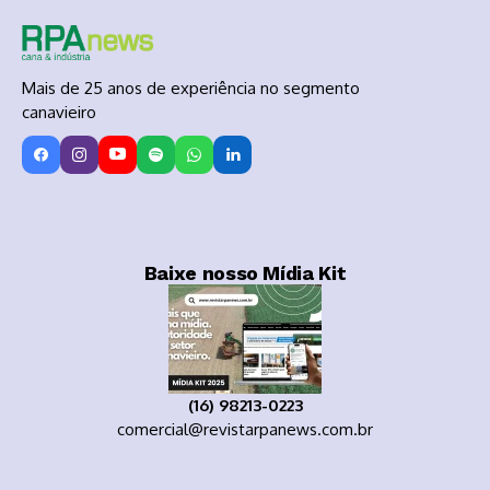
Mais de 25 anos de experiência no segmento
canavieiro
Baixe nosso Mídia Kit
(16) 98213-0223
comercial@revistarpanews.com.br