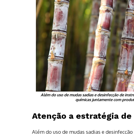
Além do uso de mudas sadias e desinfecção de instr
químicas juntamente com produto
Atenção a estratégia de
Além do uso de mudas sadias e desinfecção d