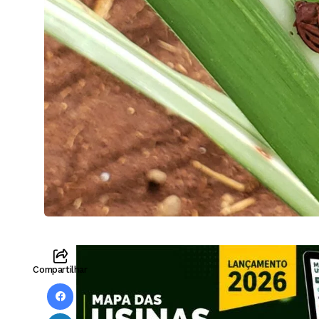
Compartilhar