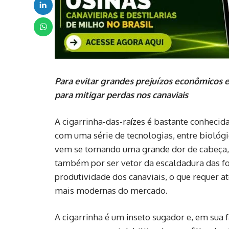
Para evitar grandes prejuízos econômicos e
para mitigar perdas nos canaviais
A cigarrinha-das-raízes é bastante conhecid
com uma série de tecnologias, entre biológi
vem se tornando uma grande dor de cabeça, 
também por ser vetor da escaldadura das f
produtividade dos canaviais, o que requer 
mais modernas do mercado.
A cigarrinha é um inseto sugador e, em sua fa