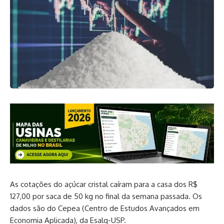
As cotações do açúcar cristal caíram para a casa dos R$
127,00 por saca de 50 kg no final da semana passada. Os
dados são do Cepea (Centro de Estudos Avançados em
Economia Aplicada), da Esalq-USP.