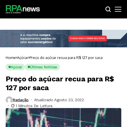
Home
Açúcar
Preço do açúcar recua para R$ 127 por saca
Açúcar
Últimas Notícias
Preço do açúcar recua para R$
127 por saca
Redação
Atualizado Agosto 23, 2022
1 Minutos De Leitura