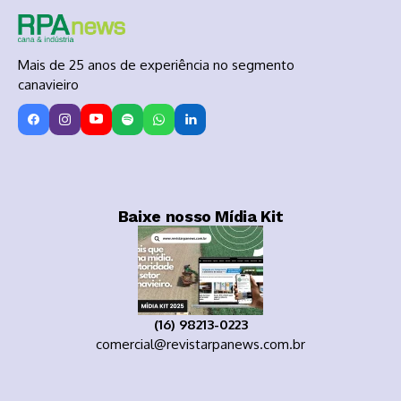
Mais de 25 anos de experiência no segmento
canavieiro
Baixe nosso Mídia Kit
(16) 98213-0223
comercial@revistarpanews.com.br