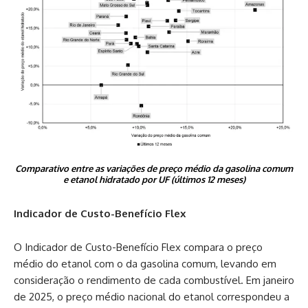
Comparativo entre as variações de preço médio da gasolina comum
e etanol hidratado por UF (últimos 12 meses)
Indicador de Custo-Benefício Flex
O Indicador de Custo-Benefício Flex compara o preço
médio do etanol com o da gasolina comum, levando em
consideração o rendimento de cada combustível. Em janeiro
de 2025, o preço médio nacional do etanol correspondeu a