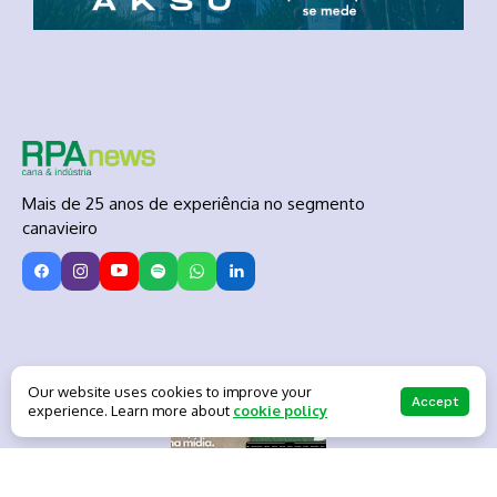
Mais de 25 anos de experiência no segmento
canavieiro
Baixe nosso Mídia Kit
Our website uses cookies to improve your
Accept
experience. Learn more about
cookie policy