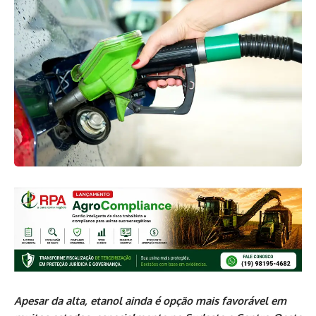
Apesar da alta, etanol ainda é opção mais favorável em