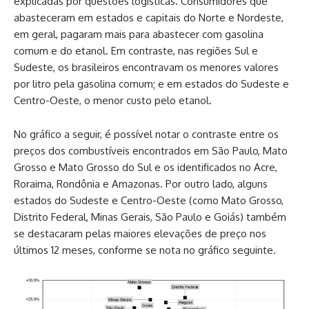
explicadas por questões logísticas. Consumidores que
abasteceram em estados e capitais do Norte e Nordeste,
em geral, pagaram mais para abastecer com gasolina
comum e do etanol. Em contraste, nas regiões Sul e
Sudeste, os brasileiros encontravam os menores valores
por litro pela gasolina comum; e em estados do Sudeste e
Centro-Oeste, o menor custo pelo etanol.
No gráfico a seguir, é possível notar o contraste entre os
preços dos combustíveis encontrados em São Paulo, Mato
Grosso e Mato Grosso do Sul e os identificados no Acre,
Roraima, Rondônia e Amazonas. Por outro lado, alguns
estados do Sudeste e Centro-Oeste (como Mato Grosso,
Distrito Federal, Minas Gerais, São Paulo e Goiás) também
se destacaram pelas maiores elevações de preço nos
últimos 12 meses, conforme se nota no gráfico seguinte.