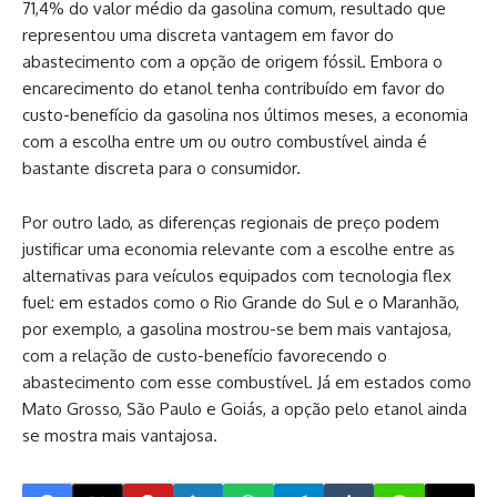
71,4% do valor médio da gasolina comum, resultado que
representou uma discreta vantagem em favor do
abastecimento com a opção de origem fóssil. Embora o
encarecimento do etanol tenha contribuído em favor do
custo-benefício da gasolina nos últimos meses, a economia
com a escolha entre um ou outro combustível ainda é
bastante discreta para o consumidor.
Por outro lado, as diferenças regionais de preço podem
justificar uma economia relevante com a escolhe entre as
alternativas para veículos equipados com tecnologia flex
fuel: em estados como o Rio Grande do Sul e o Maranhão,
por exemplo, a gasolina mostrou-se bem mais vantajosa,
com a relação de custo-benefício favorecendo o
abastecimento com esse combustível. Já em estados como
Mato Grosso, São Paulo e Goiás, a opção pelo etanol ainda
se mostra mais vantajosa.