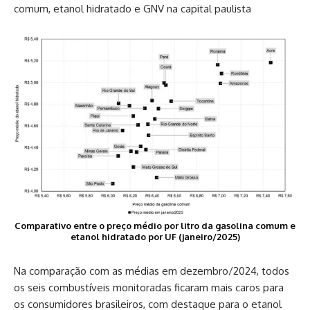
comum, etanol hidratado e GNV na capital paulista
Comparativo entre o preço médio por litro da gasolina comum e
etanol hidratado por UF (janeiro/2025)
Na comparação com as médias em dezembro/2024, todos
os seis combustíveis monitoradas ficaram mais caros para
os consumidores brasileiros, com destaque para o etanol