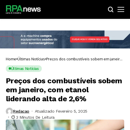
Home
Últimas Notícias
Preços dos combustíveis sobem em janeiro,
com etanol liderando alta de 2,6%
Últimas Notícias
Preços dos combustíveis sobem
em janeiro, com etanol
liderando alta de 2,6%
Redacao
Atualizado Fevereiro 5, 2025
3 Minutos De Leitura