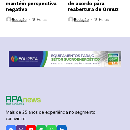
mantém perspectiva
de acordo para
negativa
reabertura de Ormuz
Redação
18 Horas ⁮
Redação
18 Horas ⁮
Mais de 25 anos de experiência no segmento
canavieiro