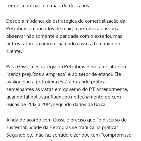
termos nominais em mais de dois anos.
Desde a mudança da estratégica de comercialização da
Petrobras em meados de maio, a petroleira passou a
observar não somente a paridade com o exterior, mas
outros fatores, como o chamado custo alternativo do
cliente.
Para Gussi, a estratégia da Petrobras deverá resultar em
“sérios prejuízos à empresa” e ao setor de etanol. Ele
avaliou que a petroleira está adotando práticas
semelhantes às vistas em governo do PT anteriormente,
quando tal política influenciou no fechamento de cem
usinas de 2012 a 2014, segundo dados da Unica.
Ainda de acordo com Gussi, é preciso que “o discurso de
sustentabilidade da Petrobras se traduza na prática”.
Segundo ele, não faz sentido dizer que tem “compromisso