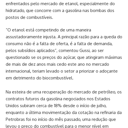
enfrentados pelo mercado de etanol, especialmente do
hidratado, que concorre com a gasolina nas bombas dos
postos de combustíveis.
“O etanol está competindo de uma maneira
assustadoramente injusta. A principal razão para a queda do
consumo não é a falta de oferta, é a falta de demanda,
pelos subsídios aplicados”, comentou Gussi, ao ser
questionado se os preços do açúcar, que atingiram máximas
de mais de dez anos mais cedo este ano no mercado
internacional, teriam levado o setor a priorizar o adoçante
em detrimento do biocombustível.
Na esteira de uma recuperação do mercado de petróleo, os
contratos futuros da gasolina negociados nos Estados
Unidos subiram cerca de 18% desde o início de julho,
enquanto a última movimentação da cotação na refinaria da
Petrobras foi no início do mês passado, uma redução que
levou o preço do combustível para o menor nível em