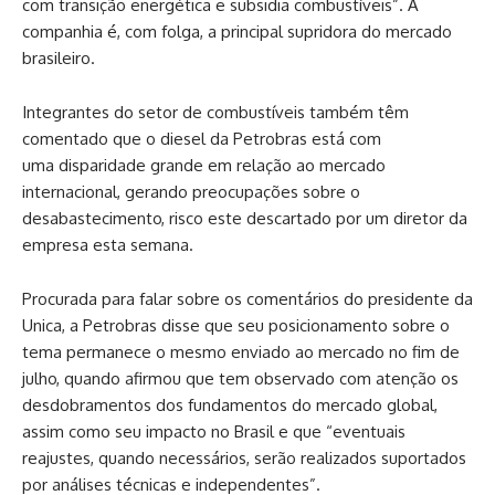
com transição energética e subsidia combustíveis”. A
companhia é, com folga, a principal supridora do mercado
brasileiro.
Integrantes do setor de combustíveis também têm
comentado que o diesel da Petrobras está com
uma disparidade grande em relação ao mercado
internacional, gerando preocupações sobre o
desabastecimento, risco este descartado por um diretor da
empresa esta semana.
Procurada para falar sobre os comentários do presidente da
Unica, a Petrobras disse que seu posicionamento sobre o
tema permanece o mesmo enviado ao mercado no fim de
julho, quando afirmou que tem observado com atenção os
desdobramentos dos fundamentos do mercado global,
assim como seu impacto no Brasil e que “eventuais
reajustes, quando necessários, serão realizados suportados
por análises técnicas e independentes”.