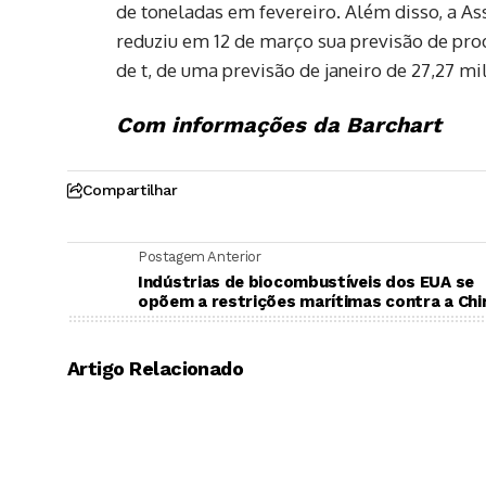
de toneladas em fevereiro. Além disso, a As
reduziu em 12 de março sua previsão de pro
de t, de uma previsão de janeiro de 27,27 mi
Com informações da Barchart
Compartilhar
Postagem Anterior
Indústrias de biocombustíveis dos EUA se
opõem a restrições marítimas contra a Chi
Artigo Relacionado