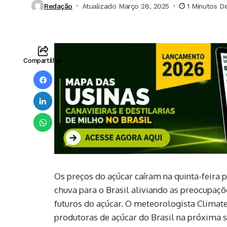
Redação
Atualizado Março 28, 2025
1 Minutos De
Compartilhar
Os preços do açúcar caíram na quinta-feira
chuva para o Brasil aliviando as preocupaç
futuros do açúcar. O meteorologista Climat
produtoras de açúcar do Brasil na próxima 