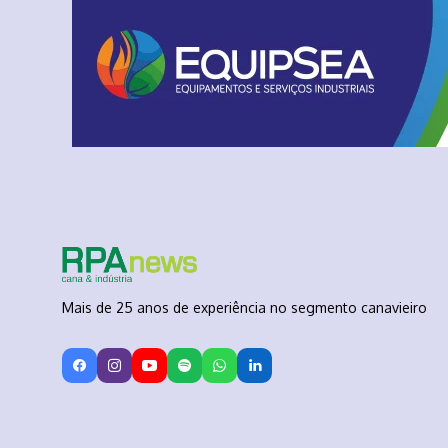
Mais de 25 anos de experiência no segmento canavieiro