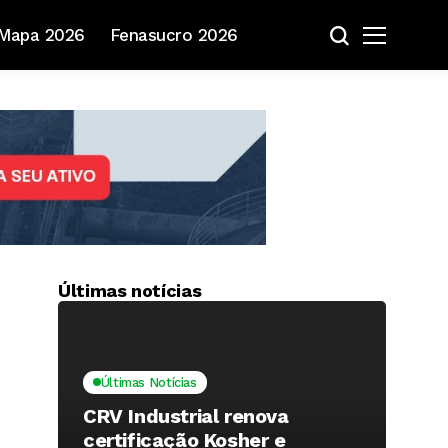
Mapa 2026
Fenasucro 2026
Últimas notícias
Últimas Notícias
CRV Industrial renova
certificação Kosher e