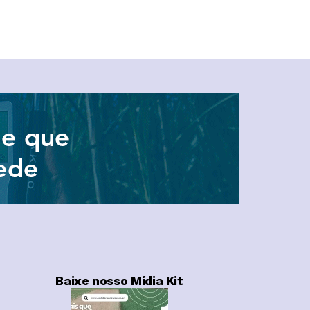
Baixe nosso Mídia Kit