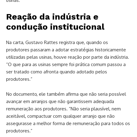
usinas.”
Reação da indústria e
condução institucional
Na carta, Gustavo Rattes registra que, quando os
produtores passaram a adotar estratégias historicamente
utilizadas pelas usinas, houve reação por parte da indústria.
“O que para as usinas sempre foi prática comum passou a
ser tratado como afronta quando adotado pelos
produtores.”
No documento, ele também afirma que não seria possível
avançar em arranjos que não garantissem adequada
remuneração aos produtores. “Não seria plausível, nem
aceitável, compactuar com qualquer arranjo que não
assegurasse a melhor forma de remuneração para todos os
produtores.”