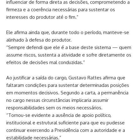
influenciar de forma direta as decisões, comprometendo a
firmeza e a coerência necessárias para sustentar os
interesses do produtor até o fim.”
Ele afirma ainda que, durante todo o período, manteve-se
alinhado à defesa do produtor.
“Sempre defendi que ele é a base deste sistema — quem
assume riscos, sustenta a atividade e sofre diretamente os
efeitos de decisões mal conduzidas.”
Ao justificar a saída do cargo, Gustavo Rattes afirma que
faltaram condições para sustentar determinadas posições
em momentos decisivos. Segundo a carta, a permanência
no cargo nessas circunstâncias implicaria assumir
responsabilidades sem os meios necessários.
“Tornou-se evidente a ausência de apoio político,
institucional e estrutural suficiente para que eu pudesse
continuar exercendo a Presidência com a autoridade e a
estabilidade necessárias.”