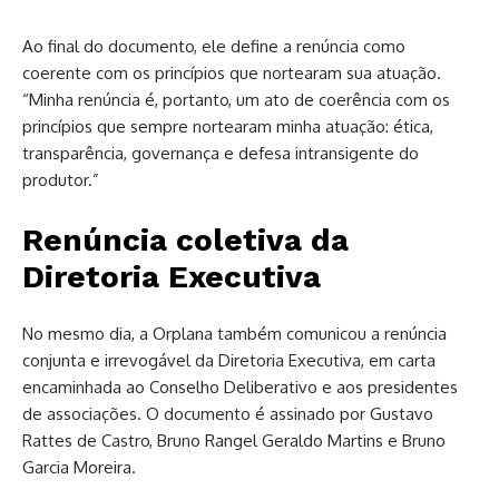
Ao final do documento, ele define a renúncia como
coerente com os princípios que nortearam sua atuação.
“Minha renúncia é, portanto, um ato de coerência com os
princípios que sempre nortearam minha atuação: ética,
transparência, governança e defesa intransigente do
produtor.”
Renúncia coletiva da
Diretoria Executiva
No mesmo dia, a
Orplana
também comunicou a renúncia
conjunta e irrevogável da Diretoria Executiva, em carta
encaminhada ao Conselho Deliberativo e aos presidentes
de associações. O documento é assinado por Gustavo
Rattes de Castro, Bruno Rangel Geraldo Martins e Bruno
Garcia Moreira.