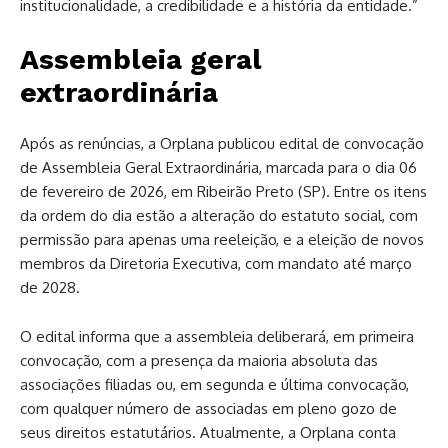
institucionalidade, a credibilidade e a história da entidade.”
Assembleia geral
extraordinária
Após as renúncias, a Orplana publicou edital de convocação
de Assembleia Geral Extraordinária, marcada para o dia 06
de fevereiro de 2026, em Ribeirão Preto (SP). Entre os itens
da ordem do dia estão a alteração do estatuto social, com
permissão para apenas uma reeleição, e a eleição de novos
membros da Diretoria Executiva, com mandato até março
de 2028.
O edital informa que a assembleia deliberará, em primeira
convocação, com a presença da maioria absoluta das
associações filiadas ou, em segunda e última convocação,
com qualquer número de associadas em pleno gozo de
seus direitos estatutários. Atualmente, a Orplana conta