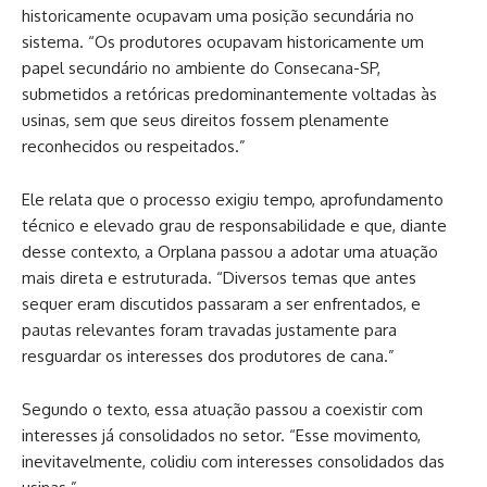
historicamente ocupavam uma posição secundária no
sistema. “Os produtores ocupavam historicamente um
papel secundário no ambiente do Consecana-SP,
submetidos a retóricas predominantemente voltadas às
usinas, sem que seus direitos fossem plenamente
reconhecidos ou respeitados.”
Ele relata que o processo exigiu tempo, aprofundamento
técnico e elevado grau de responsabilidade e que, diante
desse contexto, a Orplana passou a adotar uma atuação
mais direta e estruturada. “Diversos temas que antes
sequer eram discutidos passaram a ser enfrentados, e
pautas relevantes foram travadas justamente para
resguardar os interesses dos produtores de cana.”
Segundo o texto, essa atuação passou a coexistir com
interesses já consolidados no setor. “Esse movimento,
inevitavelmente, colidiu com interesses consolidados das