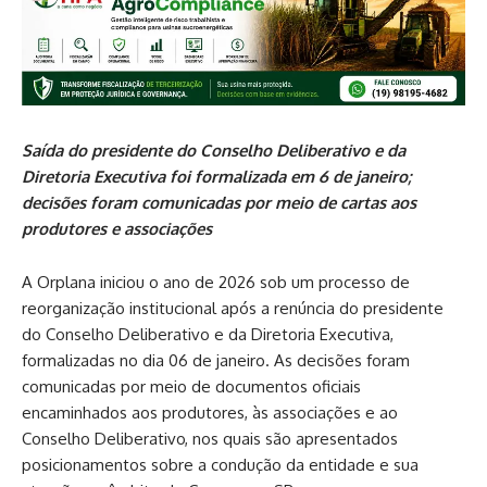
Saída do presidente do Conselho Deliberativo e da
Diretoria Executiva foi formalizada em 6 de janeiro;
decisões foram comunicadas por meio de cartas aos
produtores e associações
A Orplana iniciou o ano de 2026 sob um processo de
reorganização institucional após a renúncia do presidente
do Conselho Deliberativo e da Diretoria Executiva,
formalizadas no dia 06 de janeiro. As decisões foram
comunicadas por meio de documentos oficiais
encaminhados aos produtores, às associações e ao
Conselho Deliberativo, nos quais são apresentados
posicionamentos sobre a condução da entidade e sua