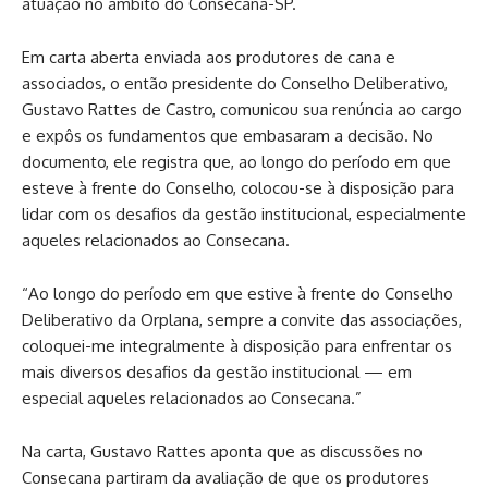
atuação no âmbito do Consecana-SP.
Em carta aberta enviada aos produtores de cana e
associados, o então presidente do Conselho Deliberativo,
Gustavo Rattes de Castro, comunicou sua renúncia ao cargo
e expôs os fundamentos que embasaram a decisão. No
documento, ele registra que, ao longo do período em que
esteve à frente do Conselho, colocou-se à disposição para
lidar com os desafios da gestão institucional, especialmente
aqueles relacionados ao Consecana.
“Ao longo do período em que estive à frente do Conselho
Deliberativo da Orplana, sempre a convite das associações,
coloquei-me integralmente à disposição para enfrentar os
mais diversos desafios da gestão institucional — em
especial aqueles relacionados ao Consecana.”
Na carta, Gustavo Rattes aponta que as discussões no
Consecana partiram da avaliação de que os produtores