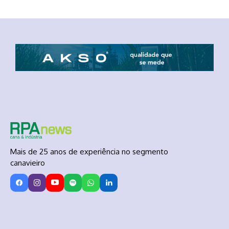
Mais de 25 anos de experiência no segmento
canavieiro