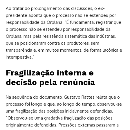
Ao tratar do prolongamento das discussões, o ex-
presidente aponta que o processo não se estendeu por
responsabilidade da Orplana. “É fundamental registrar que
o processo não se estendeu por responsabilidade da
Orplana, mas pela resistência sistemática das indústrias,
que se posicionaram contra os produtores, sem
transparência e, em muitos momentos, de forma lacônica e
intempestiva.”
Fragilização interna e
decisão pela renúncia
Na sequência do documento, Gustavo Rattes relata que o
processo foi longo e que, ao longo do tempo, observou-se
uma fragilização das posições inicialmente defendidas.
“Observou-se uma gradativa fragilização das posições
originalmente defendidas. Pressões externas passaram a