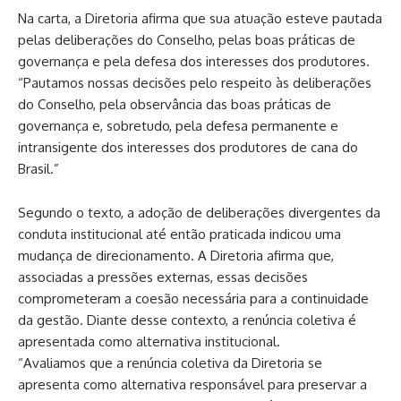
Na carta, a Diretoria afirma que sua atuação esteve pautada
pelas deliberações do Conselho, pelas boas práticas de
governança e pela defesa dos interesses dos produtores.
“Pautamos nossas decisões pelo respeito às deliberações
do Conselho, pela observância das boas práticas de
governança e, sobretudo, pela defesa permanente e
intransigente dos interesses dos produtores de cana do
Brasil.”
Segundo o texto, a adoção de deliberações divergentes da
conduta institucional até então praticada indicou uma
mudança de direcionamento. A Diretoria afirma que,
associadas a pressões externas, essas decisões
comprometeram a coesão necessária para a continuidade
da gestão. Diante desse contexto, a renúncia coletiva é
apresentada como alternativa institucional.
“Avaliamos que a renúncia coletiva da Diretoria se
apresenta como alternativa responsável para preservar a