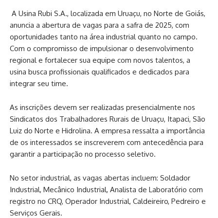
A Usina Rubi S.A., localizada em Uruaçu, no Norte de Goiás,
anuncia a abertura de vagas para a safra de 2025, com
oportunidades tanto na área industrial quanto no campo.
Com o compromisso de impulsionar o desenvolvimento
regional e fortalecer sua equipe com novos talentos, a
usina busca profissionais qualificados e dedicados para
integrar seu time.
As inscrições devem ser realizadas presencialmente nos
Sindicatos dos Trabalhadores Rurais de Uruaçu, Itapaci, São
Luiz do Norte e Hidrolina. A empresa ressalta a importância
de os interessados se inscreverem com antecedência para
garantir a participação no processo seletivo.
No setor industrial, as vagas abertas incluem: Soldador
Industrial, Mecânico Industrial, Analista de Laboratório com
registro no CRQ, Operador Industrial, Caldeireiro, Pedreiro e
Serviços Gerais.