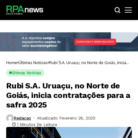
Home
Últimas Notícias
Rubi S.A. Uruaçu, no Norte de Goiás, inicia
contratações para a safra 2025
Últimas Notícias
Rubi S.A. Uruaçu, no Norte de
Goiás, inicia contratações para a
safra 2025
Redacao
Atualizado Fevereiro 26, 2025
1 Minutos De Leitura