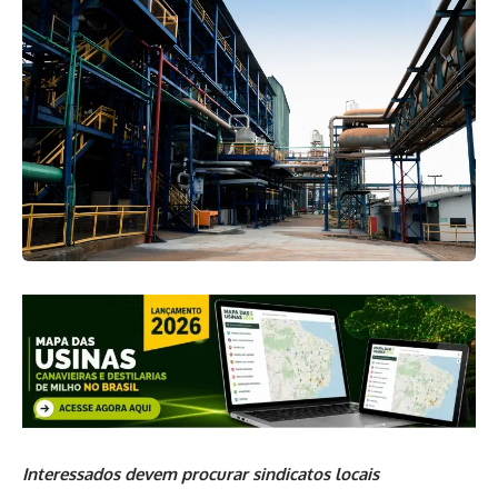
Interessados devem procurar sindicatos locais