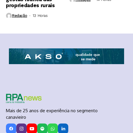
propriedades rurais
Redação
13 Horas ⁮
Mais de 25 anos de experiência no segmento
canavieiro