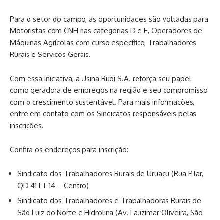
Para o setor do campo, as oportunidades são voltadas para
Motoristas com CNH nas categorias D e E, Operadores de
Máquinas Agrícolas com curso específico, Trabalhadores
Rurais e Serviços Gerais.
Com essa iniciativa, a Usina Rubi S.A. reforça seu papel
como geradora de empregos na região e seu compromisso
com o crescimento sustentável. Para mais informações,
entre em contato com os Sindicatos responsáveis pelas
inscrições.
Confira os endereços para inscrição:
Sindicato dos Trabalhadores Rurais de Uruaçu (Rua Pilar,
QD 41 LT 14 – Centro)
Sindicato dos Trabalhadores e Trabalhadoras Rurais de
São Luiz do Norte e Hidrolina (Av. Lauzimar Oliveira, São