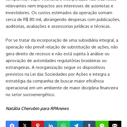
relevantes nem impactos aos interesses de acionistas e
investidores. Os custos estimados da operação somam
cerca de R$ 80 mil, abrangendo despesas com publicações,
auditorias, avaliações e assessorias jurídicas e técnicas.
Por se tratar da incorporação de uma subsidiária integral, a
operação não prevê relação de substituição de ações, não
gera direito de recesso e não está sujeita à análise ou
aprovação de autoridades regulatórias brasileiras ou
estrangeiras. A reorganização segue os dispositivos
previstos na Lei das Sociedades por Ações e integra a
estratégia da companhia de buscar maior eficiência
operacional em um ambiente de maior disciplina financeira
no setor sucroenergético.
Natália Cherubin para RPAnews