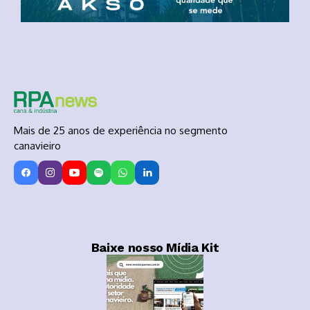
Mais de 25 anos de experiência no segmento
canavieiro
Baixe nosso Mídia Kit