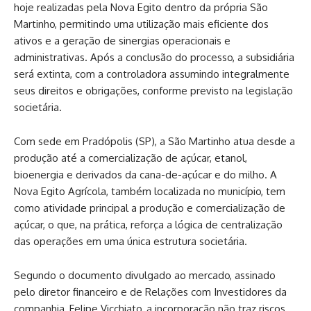
hoje realizadas pela Nova Egito dentro da própria São
Martinho, permitindo uma utilização mais eficiente dos
ativos e a geração de sinergias operacionais e
administrativas. Após a conclusão do processo, a subsidiária
será extinta, com a controladora assumindo integralmente
seus direitos e obrigações, conforme previsto na legislação
societária.
Com sede em Pradópolis (SP), a São Martinho atua desde a
produção até a comercialização de açúcar, etanol,
bioenergia e derivados da cana-de-açúcar e do milho. A
Nova Egito Agrícola, também localizada no município, tem
como atividade principal a produção e comercialização de
açúcar, o que, na prática, reforça a lógica de centralização
das operações em uma única estrutura societária.
Segundo o documento divulgado ao mercado, assinado
pelo diretor financeiro e de Relações com Investidores da
companhia, Felipe Vicchiato, a incorporação não traz riscos