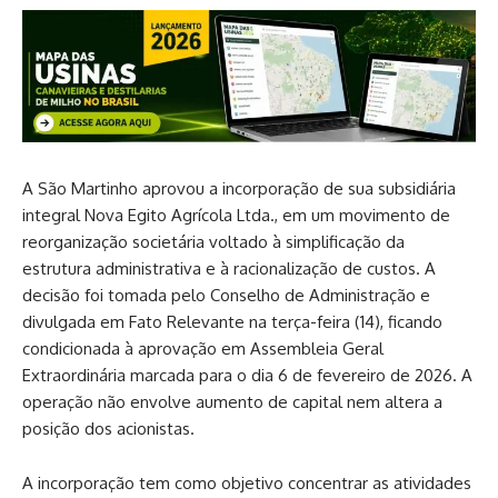
A São Martinho aprovou a incorporação de sua subsidiária
integral Nova Egito Agrícola Ltda., em um movimento de
reorganização societária voltado à simplificação da
estrutura administrativa e à racionalização de custos. A
decisão foi tomada pelo Conselho de Administração e
divulgada em Fato Relevante na terça-feira (14), ficando
condicionada à aprovação em Assembleia Geral
Extraordinária marcada para o dia 6 de fevereiro de 2026. A
operação não envolve aumento de capital nem altera a
posição dos acionistas.
A incorporação tem como objetivo concentrar as atividades