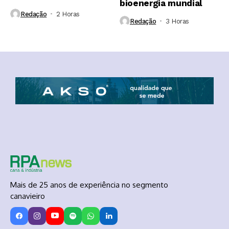
bioenergia mundial
Redação
2 Horas ⁮
Redação
3 Horas ⁮
Mais de 25 anos de experiência no segmento
canavieiro