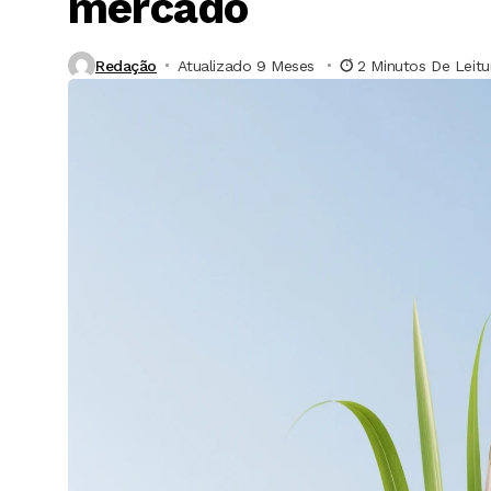
mercado
Redação
Atualizado 9 Meses ⁮
2 Minutos De Leitu