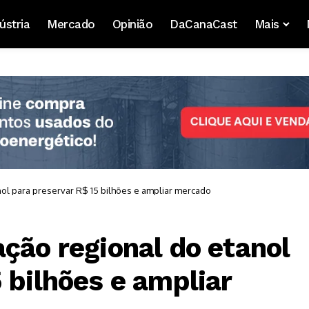
ústria
Mercado
Opinião
DaCanaCast
Mais
nol para preservar R$ 15 bilhões e ampliar mercado
ção regional do etanol
 bilhões e ampliar