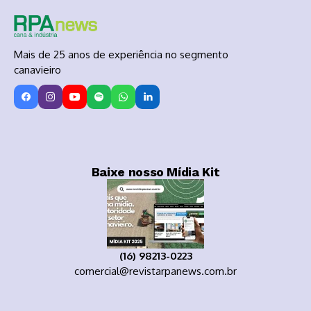
Mais de 25 anos de experiência no segmento
canavieiro
Baixe nosso Mídia Kit
(16) 98213-0223
comercial@revistarpanews.com.br