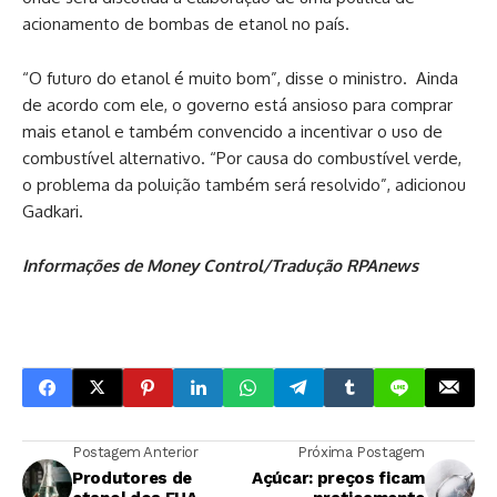
acionamento de bombas de etanol no país.
“O futuro do etanol é muito bom”, disse o ministro. Ainda
de acordo com ele, o governo está ansioso para comprar
mais etanol e também convencido a incentivar o uso de
combustível alternativo. “Por causa do combustível verde,
o problema da poluição também será resolvido”, adicionou
Gadkari.
Informações de Money Control/Tradução RPAnews
Postagem Anterior
Próxima Postagem
Produtores de
Açúcar: preços ficam