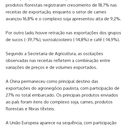
produtos florestais registraram crescimento de 18,7% nas
receitas de exportação, enquanto o setor de carnes
avançou 16,8% e o complexo soja apresentou alta de 9,2%.
Por outro lado, houve retração nas exportações dos grupos
de sucos (-39,7%), sucroalcooleiro (-14,8%) e café (-14,9%).
Segundo a Secretaria de Agricultura, as oscilações
observadas nas receitas refletem a combinação entre
variações de preços e de volumes exportados.
A China permaneceu como principal destino das
exportações do agronegócio paulista, com participação de
27% no total embarcado. Os principais produtos enviados
ao país foram itens do complexo soja, carnes, produtos
florestais e fibras têxteis.
A União Europeia aparece na sequência, com participação