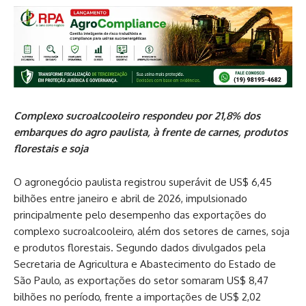
Complexo sucroalcooleiro respondeu por 21,8% dos
embarques do agro paulista, à frente de carnes, produtos
florestais e soja
O agronegócio paulista registrou superávit de US$ 6,45
bilhões entre janeiro e abril de 2026, impulsionado
principalmente pelo desempenho das exportações do
complexo sucroalcooleiro, além dos setores de carnes, soja
e produtos florestais. Segundo dados divulgados pela
Secretaria de Agricultura e Abastecimento do Estado de
São Paulo, as exportações do setor somaram US$ 8,47
bilhões no período, frente a importações de US$ 2,02