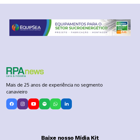
Mais de 25 anos de experiência no segmento
canavieiro
Baixe nosso Mídia Kit