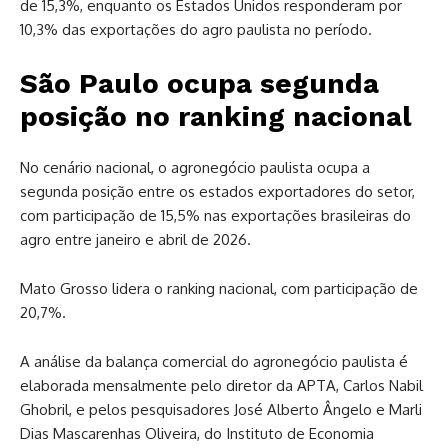
de 15,3%, enquanto os Estados Unidos responderam por
10,3% das exportações do agro paulista no período.
São Paulo ocupa segunda
posição no ranking nacional
No cenário nacional, o agronegócio paulista ocupa a
segunda posição entre os estados exportadores do setor,
com participação de 15,5% nas exportações brasileiras do
agro entre janeiro e abril de 2026.
Mato Grosso lidera o ranking nacional, com participação de
20,7%.
A análise da balança comercial do agronegócio paulista é
elaborada mensalmente pelo diretor da APTA, Carlos Nabil
Ghobril, e pelos pesquisadores José Alberto Ângelo e Marli
Dias Mascarenhas Oliveira, do Instituto de Economia