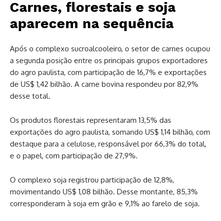
Carnes, florestais e soja
aparecem na sequência
Após o complexo sucroalcooleiro, o setor de carnes ocupou
a segunda posição entre os principais grupos exportadores
do agro paulista, com participação de 16,7% e exportações
de US$ 1,42 bilhão. A carne bovina respondeu por 82,9%
desse total.
Os produtos florestais representaram 13,5% das
exportações do agro paulista, somando US$ 1,14 bilhão, com
destaque para a celulose, responsável por 66,3% do total,
e o papel, com participação de 27,9%.
O complexo soja registrou participação de 12,8%,
movimentando US$ 1,08 bilhão. Desse montante, 85,3%
corresponderam à soja em grão e 9,1% ao farelo de soja.