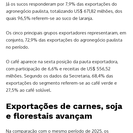
Já os sucos responderam por 7,9% das exportações do
agronegócio paulista, totalizando US$ 671,82 milhões, dos
quais 96,5% referem-se ao suco de laranja.
Os cinco principais grupos exportadores representaram, em
conjunto, 72,9% das exportações do agronegócio paulista
no período.
O café aparece na sexta posição da pauta exportadora,
com participação de 6,6% e receitas de US$ 556,52
milhões. Segundo os dados da Secretaria, 68,4% das
exportações do segmento referem-se ao café verde e
27,5% ao café solúvel.
Exportações de carnes, soja
e florestais avançam
Na comparação com o mesmo período de 2025, os