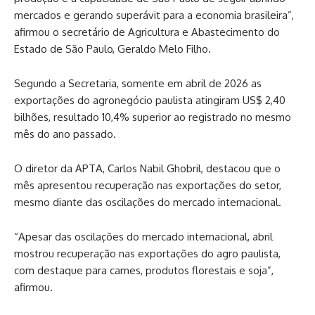
mercados e gerando superávit para a economia brasileira”,
afirmou o secretário de Agricultura e Abastecimento do
Estado de São Paulo, Geraldo Melo Filho.
Segundo a Secretaria, somente em abril de 2026 as
exportações do agronegócio paulista atingiram US$ 2,40
bilhões, resultado 10,4% superior ao registrado no mesmo
mês do ano passado.
O diretor da APTA, Carlos Nabil Ghobril, destacou que o
mês apresentou recuperação nas exportações do setor,
mesmo diante das oscilações do mercado internacional.
“Apesar das oscilações do mercado internacional, abril
mostrou recuperação nas exportações do agro paulista,
com destaque para carnes, produtos florestais e soja”,
afirmou.