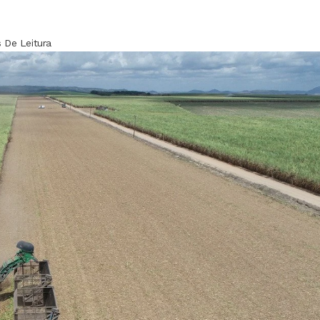
 De Leitura