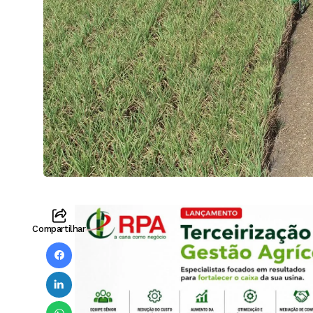
Compartilhar