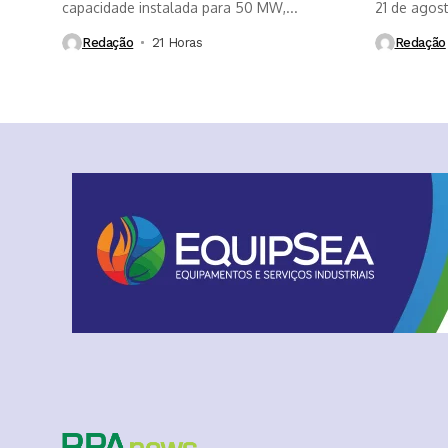
capacidade instalada para 50 MW,...
21 de agosto
Redação
21 Horas ⁮
Redação