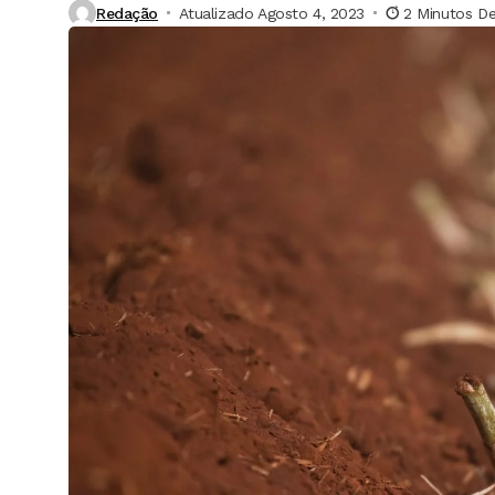
Redação
Atualizado Agosto 4, 2023
2 Minutos De