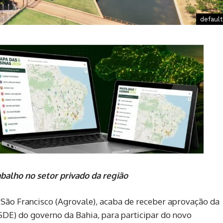
default
abalho no setor privado da região
 São Francisco (Agrovale), acaba de receber aprovação da
DE) do governo da Bahia, para participar do novo