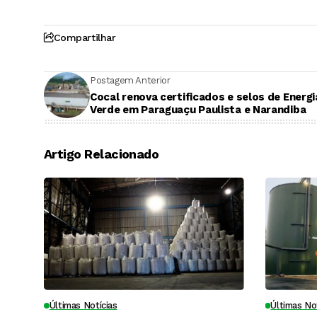
Compartilhar
Postagem Anterior
Cocal renova certificados e selos de Energi
Verde em Paraguaçu Paulista e Narandiba
Artigo Relacionado
Últimas Notícias
Últimas No