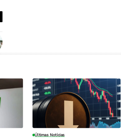
Últimas Notícias