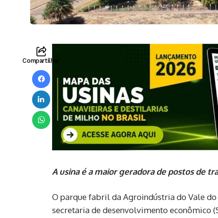
Compartilhar
A usina é a maior geradora de postos de tr
O parque fabril da Agroindústria do Vale do
secretaria de desenvolvimento econômico (S