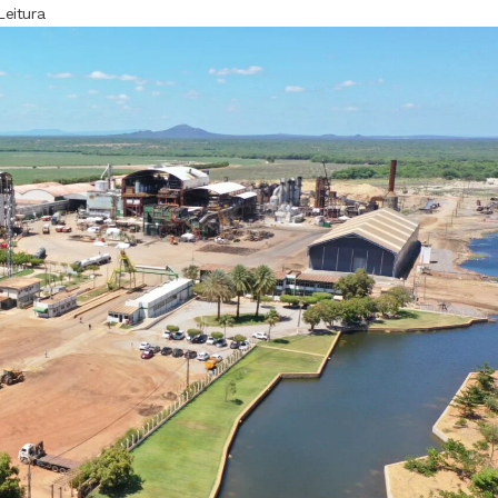
Leitura