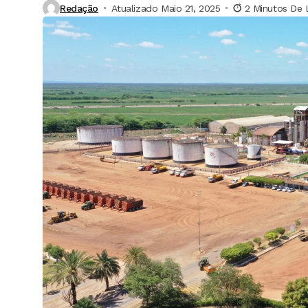
Redação
Atualizado Maio 21, 2025
2 Minutos De 