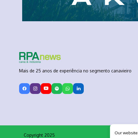
Mais de 25 anos de experiência no segmento canavieiro
Our website
Copyright 2025