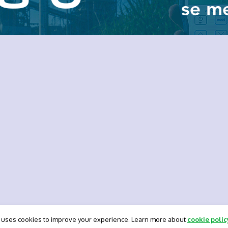
 uses cookies to improve your experience. Learn more about
cookie polic