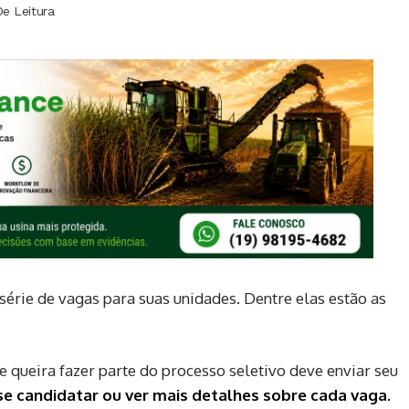
De Leitura
érie de vagas para suas unidades. Dentre elas estão as
queira fazer parte do processo seletivo deve enviar seu
 se candidatar ou ver mais detalhes sobre cada vaga.