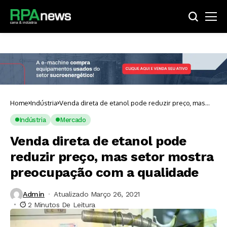
Home
Indústria
Venda direta de etanol pode reduzir preço, mas
setor mostra preocupação com a qualidade
Indústria
Mercado
Venda direta de etanol pode
reduzir preço, mas setor mostra
preocupação com a qualidade
Admin
Atualizado Março 26, 2021
2 Minutos De Leitura