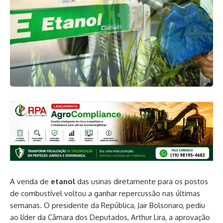
A venda de
etanol
das usinas diretamente para os postos
de combustível voltou a ganhar repercussão nas últimas
semanas. O presidente da República, Jair Bolsonaro, pediu
ao líder da Câmara dos Deputados, Arthur Lira, a aprovação