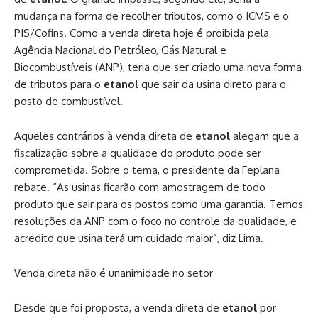
mudança na forma de recolher tributos, como o ICMS e o
PIS/Cofins. Como a venda direta hoje é proibida pela
Agência Nacional do Petróleo, Gás Natural e
Biocombustíveis (ANP), teria que ser criado uma nova forma
de tributos para o
etanol
que sair da usina direto para o
posto de combustível.
Aqueles contrários à venda direta de
etanol
alegam que a
fiscalização sobre a qualidade do produto pode ser
comprometida. Sobre o tema, o presidente da Feplana
rebate. “As usinas ficarão com amostragem de todo
produto que sair para os postos como uma garantia. Temos
resoluções da ANP com o foco no controle da qualidade, e
acredito que usina terá um cuidado maior”, diz Lima.
Venda direta não é unanimidade no setor
Desde que foi proposta, a venda direta de
etanol
por