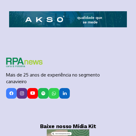
Mais de 25 anos de experiência no segmento
canavieiro
Baixe nosso Mídia Kit