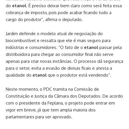
do
etanol
. É preciso deixar bem claro como será feita essa
cobrança de imposto, pois pode acabar ficando tudo a
cargo do produtor”, afirma o deputado.
Jardim defende o modelo atual de negociação do
biocombustível e ressalta que ele é mais seguro para
indústrias e consumidores. “O fato de o
etanol
passar pela
distribuidora para chegar ao consumidor final não serve
apenas para criar novas instâncias. O processo dá segurança
para o setor, evita a evasão de divisas ficais e atesta a
qualidade do
etanol
que o produtor está vendendo”.
Neste momento, o PDC tramita na Comissão de
Constituição e Justiça da Câmara dos Deputados. De acordo
com o presidente da Feplana, o projeto pode entrar em
vigor em breve, já que tem ampla maioria dos
parlamentares para ser aprovado.