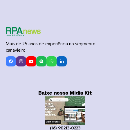
Mais de 25 anos de experiência no segmento
canavieiro
Baixe nosso Mídia Kit
(16) 98213-0223