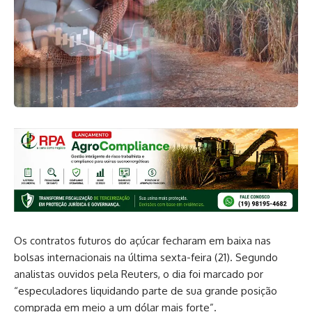
Os contratos futuros do açúcar fecharam em baixa nas
bolsas internacionais na última sexta-feira (21). Segundo
analistas ouvidos pela Reuters, o dia foi marcado por
“especuladores liquidando parte de sua grande posição
comprada em meio a um dólar mais forte”.