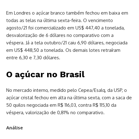
Em Londres o açúcar branco também fechou em baixa em
todas as telas na última sexta-feira. O vencimento
agosto/21 foi comercializado em US$ 447,40 a tonelada,
desvalorização de 6 dólares no comparativo com a
véspera. Já a tela outubro/21 caiu 6,90 dólares, negociada
em US$ 448,50 a tonelada. Os demais lotes retraíram
entre 6,30 e 7,30 dólares.
O açúcar no Brasil
No mercado interno, medido pelo Cepea/Esalq, da USP, o
açúcar cristal fechou em alta na última sexta, com a saca de
50 quilos negociada em R$ 116,03, contra R$ 115,10 da
véspera, valorização de 0,81% no comparativo.
Análise