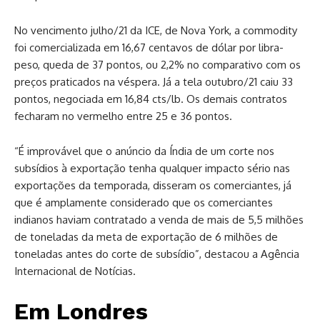
No vencimento julho/21 da ICE, de Nova York, a commodity
foi comercializada em 16,67 centavos de dólar por libra-
peso, queda de 37 pontos, ou 2,2% no comparativo com os
preços praticados na véspera. Já a tela outubro/21 caiu 33
pontos, negociada em 16,84 cts/lb. Os demais contratos
fecharam no vermelho entre 25 e 36 pontos.
“É improvável que o anúncio da Índia de um corte nos
subsídios à exportação tenha qualquer impacto sério nas
exportações da temporada, disseram os comerciantes, já
que é amplamente considerado que os comerciantes
indianos haviam contratado a venda de mais de 5,5 milhões
de toneladas da meta de exportação de 6 milhões de
toneladas antes do corte de subsídio”, destacou a Agência
Internacional de Notícias.
Em Londres