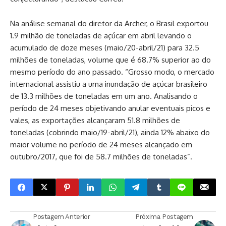
Na análise semanal do diretor da Archer, o Brasil exportou
1.9 milhão de toneladas de açúcar em abril levando o
acumulado de doze meses (maio/20-abril/21) para 32.5
milhões de toneladas, volume que é 68.7% superior ao do
mesmo período do ano passado. “Grosso modo, o mercado
internacional assistiu a uma inundação de açúcar brasileiro
de 13.3 milhões de toneladas em um ano. Analisando o
período de 24 meses objetivando anular eventuais picos e
vales, as exportações alcançaram 51.8 milhões de
toneladas (cobrindo maio/19-abril/21), ainda 12% abaixo do
maior volume no período de 24 meses alcançado em
outubro/2017, que foi de 58.7 milhões de toneladas”.
Postagem Anterior
Próxima Postagem