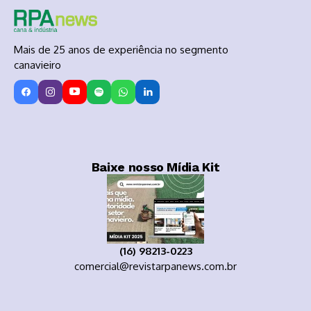
Mais de 25 anos de experiência no segmento
canavieiro
Baixe nosso Mídia Kit
(16) 98213-0223
comercial@revistarpanews.com.br