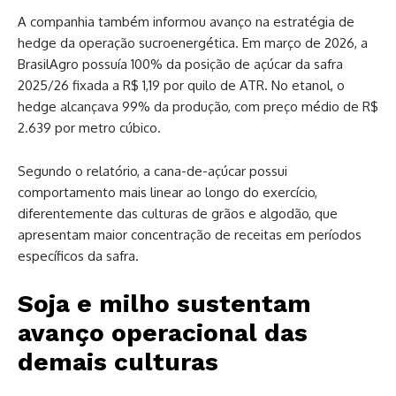
A companhia também informou avanço na estratégia de
hedge da operação sucroenergética. Em março de 2026, a
BrasilAgro possuía 100% da posição de açúcar da safra
2025/26 fixada a R$ 1,19 por quilo de ATR. No etanol, o
hedge alcançava 99% da produção, com preço médio de R$
2.639 por metro cúbico.
Segundo o relatório, a cana-de-açúcar possui
comportamento mais linear ao longo do exercício,
diferentemente das culturas de grãos e algodão, que
apresentam maior concentração de receitas em períodos
específicos da safra.
Soja e milho sustentam
avanço operacional das
demais culturas