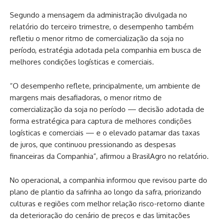
Segundo a mensagem da administração divulgada no
relatório do terceiro trimestre, o desempenho também
refletiu o menor ritmo de comercialização da soja no
período, estratégia adotada pela companhia em busca de
melhores condições logísticas e comerciais.
“O desempenho reflete, principalmente, um ambiente de
margens mais desafiadoras, o menor ritmo de
comercialização da soja no período — decisão adotada de
forma estratégica para captura de melhores condições
logísticas e comerciais — e o elevado patamar das taxas
de juros, que continuou pressionando as despesas
financeiras da Companhia”, afirmou a BrasilAgro no relatório.
No operacional, a companhia informou que revisou parte do
plano de plantio da safrinha ao longo da safra, priorizando
culturas e regiões com melhor relação risco-retorno diante
da deterioração do cenário de preços e das limitações