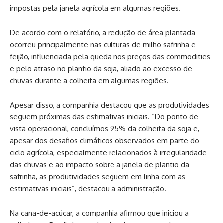
impostas pela janela agrícola em algumas regiões.
De acordo com o relatório, a redução de área plantada
ocorreu principalmente nas culturas de milho safrinha e
feijão, influenciada pela queda nos preços das commodities
e pelo atraso no plantio da soja, aliado ao excesso de
chuvas durante a colheita em algumas regiões.
Apesar disso, a companhia destacou que as produtividades
seguem próximas das estimativas iniciais. “Do ponto de
vista operacional, concluímos 95% da colheita da soja e,
apesar dos desafios climáticos observados em parte do
ciclo agrícola, especialmente relacionados à irregularidade
das chuvas e ao impacto sobre a janela de plantio da
safrinha, as produtividades seguem em linha com as
estimativas iniciais”, destacou a administração.
Na cana-de-açúcar, a companhia afirmou que iniciou a