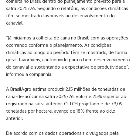
colheita no Brasil dentro do planejamento previsto para a
safra 2025/26. Segundo o relatório, as condições climáticas
têm se mostrado favoráveis ao desenvolvimento do
canavial.
“Já iniciamos a colheita de cana no Brasil, com as operações
ocorrendo conforme o planejamento. As condições
climáticas ao longo do período têm se mostrado, de forma
geral, favoráveis, contribuindo para o bom desenvolvimento
do canavial e sustentando a expectativa de produtividade”,
informou a companhia.
A BrasilAgro estima produzir 2,15 milhões de toneladas de
cana-de-açúcar na safra 2025/26, volume 25% superior ao
registrado na safra anterior. O TCH projetado é de 79,09
toneladas por hectare, avanço de 18% frente ao ciclo
anterior.
De acordo com os dados operacionais divulgados pela