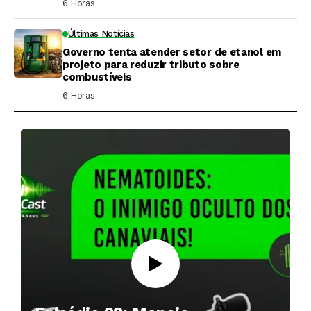
6 Horas ⁮
Últimas Notícias
Governo tenta atender setor de etanol em
projeto para reduzir tributo sobre
combustíveis
6 Horas ⁮