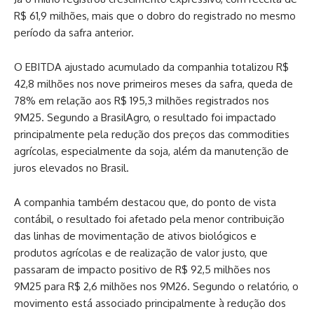
R$ 61,9 milhões, mais que o dobro do registrado no mesmo
período da safra anterior.
O EBITDA ajustado acumulado da companhia totalizou R$
42,8 milhões nos nove primeiros meses da safra, queda de
78% em relação aos R$ 195,3 milhões registrados nos
9M25. Segundo a BrasilAgro, o resultado foi impactado
principalmente pela redução dos preços das commodities
agrícolas, especialmente da soja, além da manutenção de
juros elevados no Brasil.
A companhia também destacou que, do ponto de vista
contábil, o resultado foi afetado pela menor contribuição
das linhas de movimentação de ativos biológicos e
produtos agrícolas e de realização de valor justo, que
passaram de impacto positivo de R$ 92,5 milhões nos
9M25 para R$ 2,6 milhões nos 9M26. Segundo o relatório, o
movimento está associado principalmente à redução dos