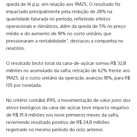
queda de 16 p.p. em relação aos 9M25. O resultado foi
impactado principalmente pela redução de 28% na
quantidade faturada no período, refletindo efeitos
operacionais e climáticos, além da queda de 5% no preço
médio e do aumento de 18% no custo unitário, que
pressionaram a rentabilidade”, destacou a companhia no
relatório.
O resultado bruto total da cana-de-açúcar somou R$ 32,8
milhões no acumulado da safra, retração de 62% frente aos
9M25. Já o custo unitário da operação avançou 18%, para R$
135 por tonelada.
No critério contábil IFRS, a movimentação de valor justo dos
ativos biológicos da cana-de-açúcar teve impacto negativo
de R$ 19,4 milhões nos nove primeiros meses da safra,
revertendo resultado positivo de R$ 24,8 milhões
registrado no mesmo período do ciclo anterior.