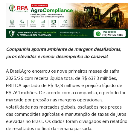
Companhia aponta ambiente de margens desafiadoras,
juros elevados e menor desempenho do canavial
A BrasilAgro encerrou os nove primeiros meses da safra
2025/26 com receita líquida total de R$ 637,3 milhões,
EBITDA ajustado de R$ 42,8 milhões e prejuízo líquido de
R$ 76,1 milhões. De acordo com a companhia, o período foi
marcado por pressão nas margens operacionais,
volatilidade nos mercados globais, oscilações nos preços
das commodities agrícolas e manutenção de taxas de juros
elevadas no Brasil. Os dados foram divulgados em relatório
de resultados no final da semana passada.