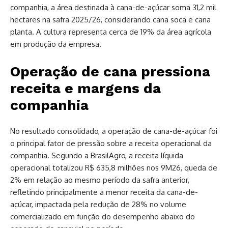
companhia, a área destinada à cana-de-açúcar soma 31,2 mil
hectares na safra 2025/26, considerando cana soca e cana
planta. A cultura representa cerca de 19% da área agrícola
em produção da empresa.
Operação de cana pressiona
receita e margens da
companhia
No resultado consolidado, a operação de cana-de-açúcar foi
o principal fator de pressão sobre a receita operacional da
companhia. Segundo a BrasilAgro, a receita líquida
operacional totalizou R$ 635,8 milhões nos 9M26, queda de
2% em relação ao mesmo período da safra anterior,
refletindo principalmente a menor receita da cana-de-
açúcar, impactada pela redução de 28% no volume
comercializado em função do desempenho abaixo do