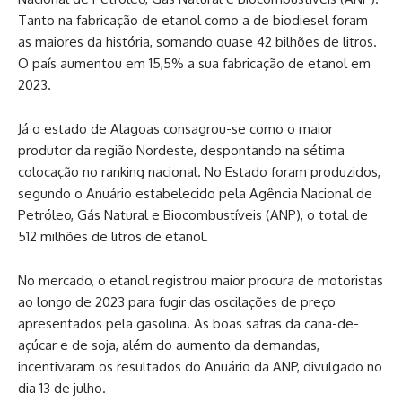
Tanto na fabricação de etanol como a de biodiesel foram
as maiores da história, somando quase 42 bilhões de litros.
O país aumentou em 15,5% a sua fabricação de etanol em
2023.
Já o estado de Alagoas consagrou-se como o maior
produtor da região Nordeste, despontando na sétima
colocação no ranking nacional. No Estado foram produzidos,
segundo o Anuário estabelecido pela Agência Nacional de
Petróleo, Gás Natural e Biocombustíveis (ANP), o total de
512 milhões de litros de etanol.
No mercado, o etanol registrou maior procura de motoristas
ao longo de 2023 para fugir das oscilações de preço
apresentados pela gasolina. As boas safras da cana-de-
açúcar e de soja, além do aumento da demandas,
incentivaram os resultados do Anuário da ANP, divulgado no
dia 13 de julho.