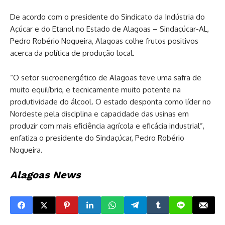
De acordo com o presidente do Sindicato da Indústria do
Açúcar e do Etanol no Estado de Alagoas – Sindaçúcar-AL,
Pedro Robério Nogueira, Alagoas colhe frutos positivos
acerca da política de produção local.
“O setor sucroenergético de Alagoas teve uma safra de
muito equilíbrio, e tecnicamente muito potente na
produtividade do álcool. O estado desponta como líder no
Nordeste pela disciplina e capacidade das usinas em
produzir com mais eficiência agrícola e eficácia industrial”,
enfatiza o presidente do Sindaçúcar, Pedro Robério
Nogueira.
Alagoas News