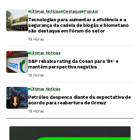
Últimas Notícias
Destaque
Popular
Tecnologias para aumentar a eficiência e a
segurança da cadeia de biogás e biometano
são destaque em Fórum do setor
19 Horas ⁮
Últimas Notícias
S&P rebaixa rating da Cosan para ‘B+’ e
mantém perspectiva negativa
19 Horas ⁮
Últimas Notícias
Petróleo despenca diante da expectativa de
acordo para reabertura de Ormuz
19 Horas ⁮