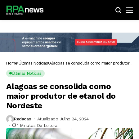
Home
Últimas Notícias
Alagoas se consolida como maior produtor
de etanol do Nordeste
Últimas Notícias
Alagoas se consolida como
maior produtor de etanol do
Nordeste
Redacao
Atualizado Julho 24, 2024
1 Minutos De Leitura