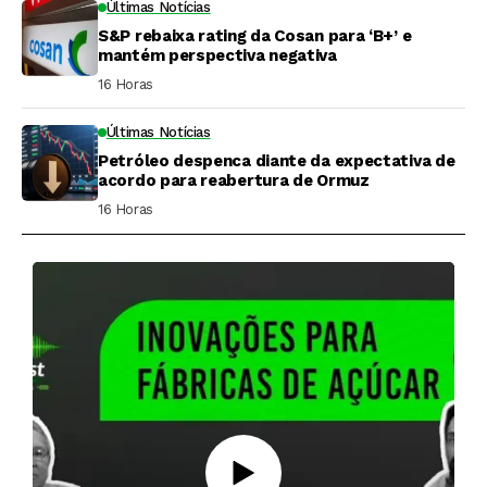
Últimas Notícias
S&P rebaixa rating da Cosan para ‘B+’ e
mantém perspectiva negativa
16 Horas ⁮
Últimas Notícias
Petróleo despenca diante da expectativa de
acordo para reabertura de Ormuz
16 Horas ⁮