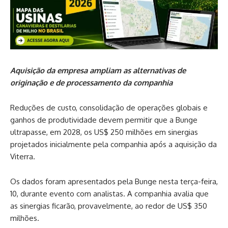
Aquisição da empresa ampliam as alternativas de
originação e de processamento da companhia
Reduções de custo, consolidação de operações globais e
ganhos de produtividade devem permitir que a Bunge
ultrapasse, em 2028, os US$ 250 milhões em sinergias
projetados inicialmente pela companhia após a aquisição da
Viterra.
Os dados foram apresentados pela Bunge nesta terça-feira,
10, durante evento com analistas. A companhia avalia que
as sinergias ficarão, provavelmente, ao redor de US$ 350
milhões.