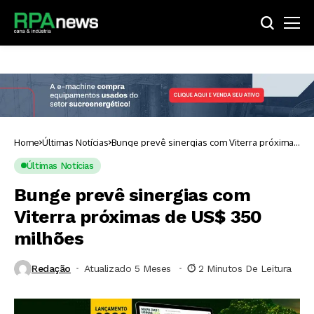
Home
Últimas Notícias
Bunge prevê sinergias com Viterra próximas
de US$ 350 milhões
Últimas Notícias
Bunge prevê sinergias com
Viterra próximas de US$ 350
milhões
Redação
Atualizado 5 Meses ⁮
2 Minutos De Leitura