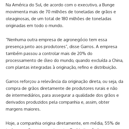
Na América do Sul, de acordo com o executivo, a Bunge
movimenta mais de 70 milhões de toneladas de grãos e
oleaginosas, de um total de 180 milhões de toneladas
originadas em todo o mundo.
“Nenhuma outra empresa de agronegócio tem essa
presença junto aos produtores”, disse Garros. A empresa
também passou a controlar mais de 20% do
processamento de óleo do mundo, quando excluída a China,
com plantas integradas à originação, refino e distribuição.
Garros reforçou a relevância da originação direta, ou seja, da
compra de grãos diretamente de produtores rurais e não
de intermediários, para assegurar a qualidade dos grãos e
derivados produzidos pela companhia e, assim, obter
margens maiores.
Hoje, a companhia origina diretamente, em média, 55% de