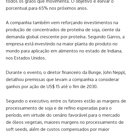
todos os grãos que movimenta. O objetivo é elevar o
porcentual para 65% nos próximos anos.
A companhia também vem reforçando investimentos na
produção de concentrados de proteína de soja, ciente da
demanda global crescente por proteína. Segundo Garros, a
empresa está investindo na maior planta do produto no
mundo para aplicação em alimentos no estado de Indiana,
nos Estados Unidos.
Durante o evento, o diretor financeiro da Bunge, John Neppl,
detalhou premissas que levam a companhia a considerar
ganhos por ação de US$ 15 até o fim de 2030.
Segundo o executivo, entre os fatores estão as margens de
processamento de soja e de refino esperadas para o
período, em virtude do cenário favorável para o mercado
de óleos vegetais, maiores margens no processamento de
soft seeds, além de custos compensados por maior