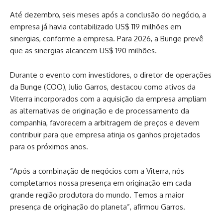
Até dezembro, seis meses após a conclusão do negócio, a
empresa já havia contabilizado US$ 119 milhões em
sinergias, conforme a empresa. Para 2026, a Bunge prevê
que as sinergias alcancem US$ 190 milhões.
Durante o evento com investidores, o diretor de operações
da Bunge (COO), Julio Garros, destacou como ativos da
Viterra incorporados com a aquisição da empresa ampliam
as alternativas de originação e de processamento da
companhia, favorecem a arbitragem de preços e devem
contribuir para que empresa atinja os ganhos projetados
para os próximos anos.
“Após a combinação de negócios com a Viterra, nós
completamos nossa presença em originação em cada
grande região produtora do mundo. Temos a maior
presença de originação do planeta”, afirmou Garros.