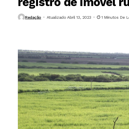
registro de imóvel ru
Redação
Atualizado Abril 13, 2023
1 Minutos De L