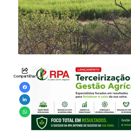
Compartilhar