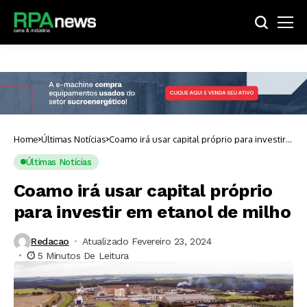
Home
Últimas Notícias
Coamo irá usar capital próprio para investir
em etanol de milho
Últimas Notícias
Coamo irá usar capital próprio
para investir em etanol de milho
Redacao
Atualizado Fevereiro 23, 2024
5 Minutos De Leitura