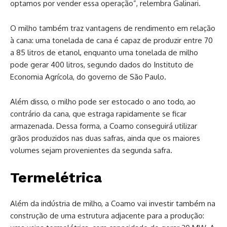
optamos por vender essa operação”, relembra Galinari.
O milho também traz vantagens de rendimento em relação
à cana: uma tonelada de cana é capaz de produzir entre 70
a 85 litros de etanol, enquanto uma tonelada de milho
pode gerar 400 litros, segundo dados do Instituto de
Economia Agrícola, do governo de São Paulo.
Além disso, o milho pode ser estocado o ano todo, ao
contrário da cana, que estraga rapidamente se ficar
armazenada. Dessa forma, a Coamo conseguirá utilizar
grãos produzidos nas duas safras, ainda que os maiores
volumes sejam provenientes da segunda safra.
Termelétrica
Além da indústria de milho, a Coamo vai investir também na
construção de uma estrutura adjacente para a produção: