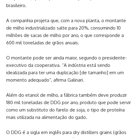
brasileiro.
A companhia projeta que, com a nova planta, o montante
de milho industrializado salte para 20%, consumindo 10
milhões de sacas de milho por ano, o que corresponde a
600 mil toneladas de grãos anuais.
O montante pode ser ainda maior, segundo o presidente-
executivo da cooperativa. “A indústria está sendo
idealizada para ter uma duplicação [de tamanho] em um
momento adequado”, afirma Galinari.
Além do etanol de milho, a fábrica também deve produzir
180 mil toneladas de DDG por ano, produto que pode servir
como um substituto do farelo de soja, o tipo de proteína
mais utilizada na alimentação do gado.
O DDG é a sigla em inglês para dry distillers grains (grãos