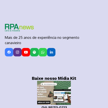
Mais de 25 anos de experiência no segmento
canavieiro
Baixe nosso Mídia Kit
(16) 98213-0223