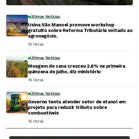
Últimas Notícias
Usina São Manoel promove workshop
gratuito sobre Reforma Tributária voltado ao
agronegócio.
16 Horas ⁮
Últimas Notícias
Moagem de cana cresceu 2,6% na primeira
quinzena de julho, diz ministério
16 Horas ⁮
Últimas Notícias
Governo tenta atender setor de etanol em
projeto para reduzir tributo sobre
combustíveis
16 Horas ⁮