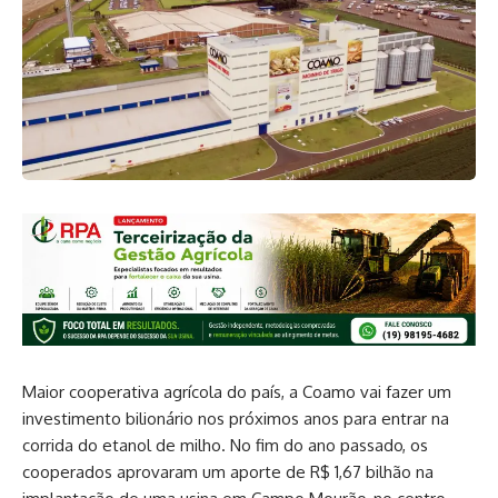
Maior cooperativa agrícola do país, a Coamo vai fazer um
investimento bilionário nos próximos anos para entrar na
corrida do etanol de milho. No fim do ano passado, os
cooperados aprovaram um aporte de R$ 1,67 bilhão na