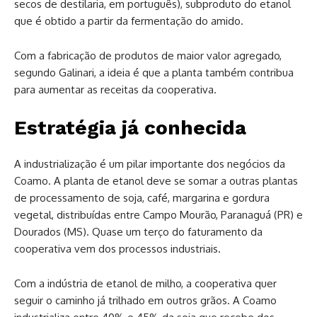
secos de destilaria, em português), subproduto do etanol
que é obtido a partir da fermentação do amido.
Com a fabricação de produtos de maior valor agregado,
segundo Galinari, a ideia é que a planta também contribua
para aumentar as receitas da cooperativa.
Estratégia já conhecida
A industrialização é um pilar importante dos negócios da
Coamo. A planta de etanol deve se somar a outras plantas
de processamento de soja, café, margarina e gordura
vegetal, distribuídas entre Campo Mourão, Paranaguá (PR) e
Dourados (MS). Quase um terço do faturamento da
cooperativa vem dos processos industriais.
Com a indústria de etanol de milho, a cooperativa quer
seguir o caminho já trilhado em outros grãos. A Coamo