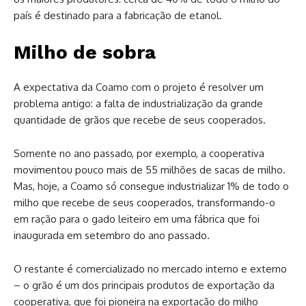
país é destinado para a fabricação de etanol.
Milho de sobra
A expectativa da Coamo com o projeto é resolver um
problema antigo: a falta de industrialização da grande
quantidade de grãos que recebe de seus cooperados.
Somente no ano passado, por exemplo, a cooperativa
movimentou pouco mais de 55 milhões de sacas de milho.
Mas, hoje, a Coamo só consegue industrializar 1% de todo o
milho que recebe de seus cooperados, transformando-o
em ração para o gado leiteiro em uma fábrica que foi
inaugurada em setembro do ano passado.
O restante é comercializado no mercado interno e externo
– o grão é um dos principais produtos de exportação da
cooperativa, que foi pioneira na exportação do milho