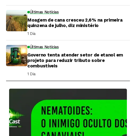
Últimas Notícias
Moagem de cana cresceu 2,6% na primeira
quinzena de julho, diz ministério
1 Dia ⁮
Últimas Notícias
Governo tenta atender setor de etanol em
projeto para reduzir tributo sobre
combustíveis
1 Dia ⁮