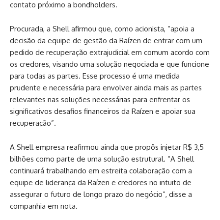
contato próximo a bondholders.
Procurada, a Shell afirmou que, como acionista, “apoia a
decisão da equipe de gestão da Raízen de entrar com um
pedido de recuperação extrajudicial em comum acordo com
os credores, visando uma solução negociada e que funcione
para todas as partes. Esse processo é uma medida
prudente e necessária para envolver ainda mais as partes
relevantes nas soluções necessárias para enfrentar os
significativos desafios financeiros da Raízen e apoiar sua
recuperação”.
A Shell empresa reafirmou ainda que propôs injetar R$ 3,5
bilhões como parte de uma solução estrutural. “A Shell
continuará trabalhando em estreita colaboração com a
equipe de liderança da Raízen e credores no intuito de
assegurar o futuro de longo prazo do negócio”, disse a
companhia em nota.