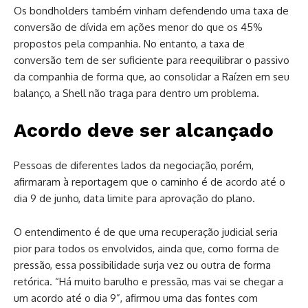
Os bondholders também vinham defendendo uma taxa de
conversão de dívida em ações menor do que os 45%
propostos pela companhia. No entanto, a taxa de
conversão tem de ser suficiente para reequilibrar o passivo
da companhia de forma que, ao consolidar a Raízen em seu
balanço, a Shell não traga para dentro um problema.
Acordo deve ser alcançado
Pessoas de diferentes lados da negociação, porém,
afirmaram à reportagem que o caminho é de acordo até o
dia 9 de junho, data limite para aprovação do plano.
O entendimento é de que uma recuperação judicial seria
pior para todos os envolvidos, ainda que, como forma de
pressão, essa possibilidade surja vez ou outra de forma
retórica. “Há muito barulho e pressão, mas vai se chegar a
um acordo até o dia 9”, afirmou uma das fontes com