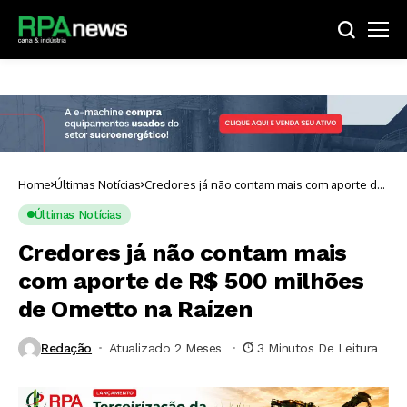
Home
Últimas Notícias
Credores já não contam mais com aporte de
R$ 500 milhões de Ometto na Raízen
Últimas Notícias
Credores já não contam mais
com aporte de R$ 500 milhões
de Ometto na Raízen
Redação
Atualizado 2 Meses ⁮
3 Minutos De Leitura