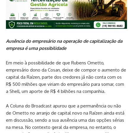
Ausência do empresário na operação de capitalização da
empresa é uma possibilidade
Em meio à possibilidade de que Rubens Ometto,
empresário dono da Cosan, deixe de compor o aumento de
capital da Raízen, parte dos credores já não conta com os
R$ 500 milhões que viriam do empresário para somar, com
a Shell, um aporte de R$ 4 bilhões na companhia.
A Coluna do Broadcast apurou que a permanência ou não
de Ometto no arranjo de capital novo na Raízen ainda está
em discussão, sendo a sua ausência uma das opções sérias
na mesa. No contexto geral da empresa, no entanto, o