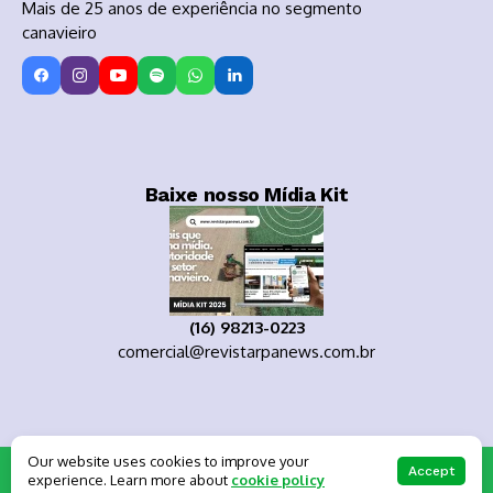
Mais de 25 anos de experiência no segmento
canavieiro
Baixe nosso Mídia Kit
(16) 98213-0223
comercial@revistarpanews.com.br
Our website uses cookies to improve your
Copyright 2025
Accept
experience. Learn more about
cookie policy