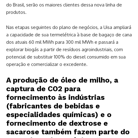
do Brasil, serão os maiores clientes dessa nova linha de
produtos.
Nas etapas seguintes do plano de negócios, a Uisa ampliará
a capacidade de sua termelétrica à base de bagaço de cana
dos atuais 60 mil MWh para 300 mil MWh e passará a
explorar biogás a partir de resíduos agroindustriais, com
potencial de substituir 100% do diesel consumido em sua
operação e comercializar o excedente.
A produção de óleo de milho, a
captura de CO2 para
fornecimento às indústrias
(fabricantes de bebidas e
especialidades químicas) e o
fornecimento de dextrose e
sacarose também fazem parte do