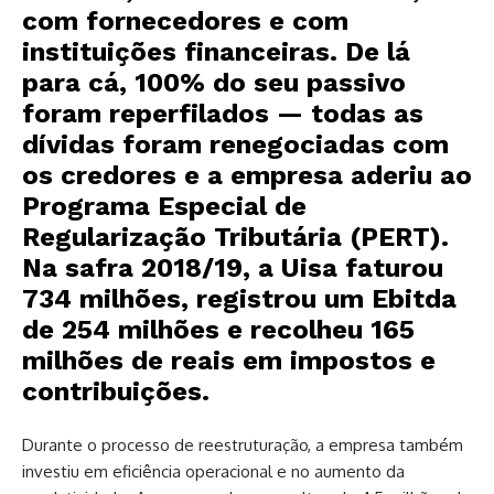
com fornecedores e com
instituições financeiras. De lá
para cá, 100% do seu passivo
foram reperfilados — todas as
dívidas foram renegociadas com
os credores e a empresa aderiu ao
Programa Especial de
Regularização Tributária (PERT).
Na safra 2018/19, a Uisa faturou
734 milhões, registrou um Ebitda
de 254 milhões e recolheu 165
milhões de reais em impostos e
contribuições.
Durante o processo de reestruturação, a empresa também
investiu em eficiência operacional e no aumento da