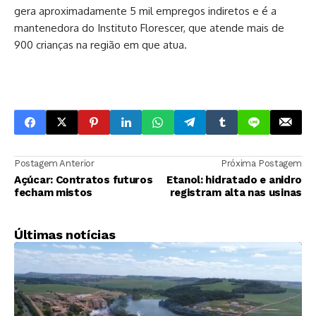
gera aproximadamente 5 mil empregos indiretos e é a
mantenedora do Instituto Florescer, que atende mais de
900 crianças na região em que atua.
Postagem Anterior
Próxima Postagem
Açúcar: Contratos futuros
Etanol: hidratado e anidro
fecham mistos
registram alta nas usinas
Últimas notícias