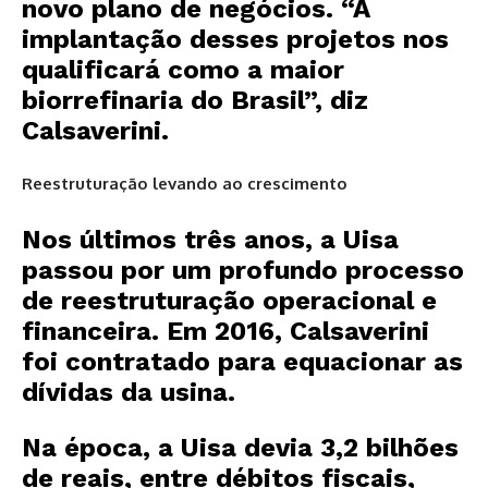
novo plano de negócios. “A
implantação desses projetos nos
qualificará como a maior
biorrefinaria do Brasil”, diz
Calsaverini.
Reestruturação levando ao crescimento
Nos últimos três anos, a Uisa
passou por um profundo processo
de reestruturação operacional e
financeira. Em 2016, Calsaverini
foi contratado para equacionar as
dívidas da usina.
Na época, a Uisa devia 3,2 bilhões
de reais, entre débitos fiscais,