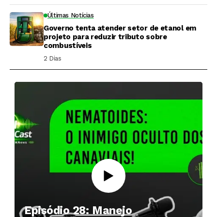
Últimas Notícias
Governo tenta atender setor de etanol em
projeto para reduzir tributo sobre
combustíveis
2 Dias ⁮
Episódio 28: Manejo