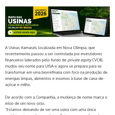
A Usinas Itamarati, localizada em Nova Olímpia, que
recentemente passou a ser controlada por investidores
financeiros liderados pelo fundo de
private equity
CVCIB,
mudou seu nome para UISA e agora se prepara para se
transformar em uma biorrefinaria com foco na produção de
energias limpas, alimentos e insumos à base de cana-de-
açúcar e milho.
De acordo com a Companhia, a mudança de nome marca o
início de um novo ciclo.
“Estamos deixando de ser uma usina com uma única