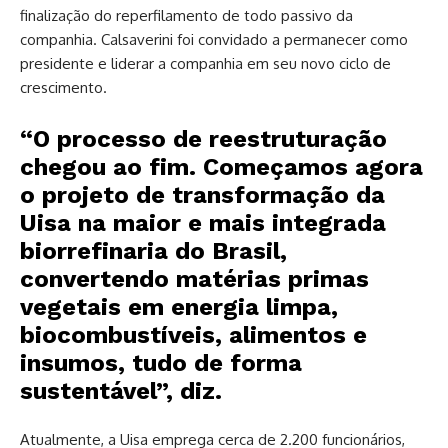
finalização do reperfilamento de todo passivo da
companhia. Calsaverini foi convidado a permanecer como
presidente e liderar a companhia em seu novo ciclo de
crescimento.
“O processo de reestruturação
chegou ao fim. Começamos agora
o projeto de transformação da
Uisa na maior e mais integrada
biorrefinaria do Brasil,
convertendo matérias primas
vegetais em energia limpa,
biocombustíveis, alimentos e
insumos, tudo de forma
sustentável”, diz.
Atualmente, a Uisa emprega cerca de 2.200 funcionários,