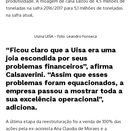
produtividade. A moagem de cana saltou de 4,5 milhões de
toneladas na safra 2016/2017 para 5,1 milhões de toneladas
na safra atual.
Usina UISA – Foto: Leandro Fonseca
“Ficou claro que a Uisa era uma
joia escondida por seus
problemas financeiros”, afirma
Calsaverini. “Assim que esses
problemas foram equacionados, a
empresa passou a mostrar toda a
sua excelência operacional”,
adiciona.
A última etapa da reestruturação foi a venda de 100% das
ações pela ex-acionista Ana Claudia de Moraes e a