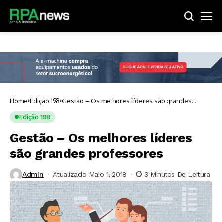
Home
Edição 198
Gestão – Os melhores líderes são grandes
professores
Edição 198
Gestão – Os melhores líderes
são grandes professores
Admin
Atualizado Maio 1, 2018
3 Minutos De Leitura