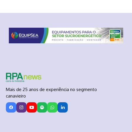
Mais de 25 anos de experiência no segmento
canavieiro