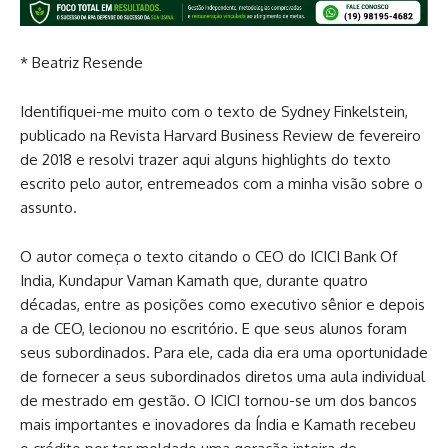
* Beatriz Resende
Identifiquei-me muito com o texto de Sydney Finkelstein,
publicado na Revista Harvard Business Review de fevereiro
de 2018 e resolvi trazer aqui alguns
highlights
do texto
escrito pelo autor, entremeados com a minha visão sobre o
assunto.
O autor começa o texto citando o CEO do ICICI Bank Of
India, Kundapur Vaman Kamath que, durante quatro
décadas, entre as
posições como executivo sênior e depois
a de CEO, lecionou no escritório. E que seus alunos foram
seus subordinados. Para ele, cada dia era uma oportunidade
de fornecer a seus subordinados diretos uma aula individual
de mestrado em gestão. O ICICI tornou-se um dos bancos
mais importantes e inovadores da Índia e Kamath recebeu