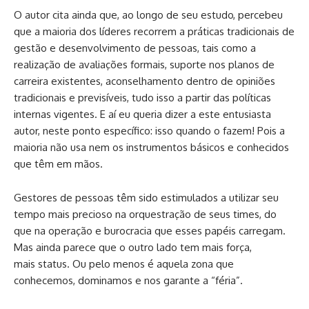
O autor cita ainda que, ao longo de seu estudo, percebeu
que a maioria dos líderes recorrem a práticas tradicionais de
gestão e desenvolvimento de pessoas, tais como a
realização de avaliações formais, suporte nos planos de
carreira existentes, aconselhamento dentro de opiniões
tradicionais e previsíveis, tudo isso a partir das políticas
internas vigentes. E aí eu queria dizer a este entusiasta
autor, neste ponto específico: isso quando o fazem! Pois a
maioria não usa nem os instrumentos básicos e conhecidos
que têm em mãos.
Gestores de pessoas têm sido estimulados a utilizar seu
tempo mais precioso na orquestração de seus times, do
que na operação e burocracia que esses papéis carregam.
Mas ainda parece que o outro lado tem mais força,
mais
status
. Ou pelo menos é aquela zona que
conhecemos, dominamos e nos garante a “féria”.