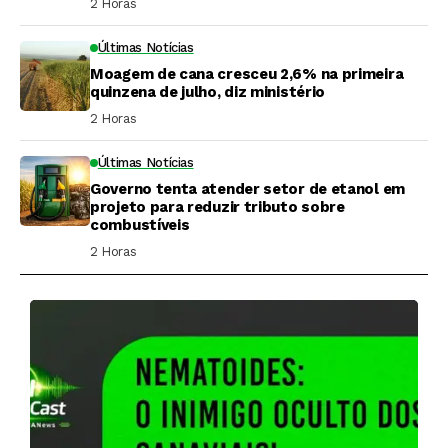
2 Horas ⁮
Últimas Notícias
Moagem de cana cresceu 2,6% na primeira
quinzena de julho, diz ministério
2 Horas ⁮
Últimas Notícias
Governo tenta atender setor de etanol em
projeto para reduzir tributo sobre
combustíveis
2 Horas ⁮