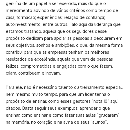
genuína de um papel a ser exercido, mais do que o
merecimento advindo de vários critérios como tempo de
casa; formação; experiências; relação de confiança;
autoinvestimento; entre outros. Falo aqui da liderança que
estamos tratando, aquela que os seguidores desse
propósito dedicam para apoiar as pessoas a decolarem em
seus objetivos, sonhos e ambições, o que, da mesma forma,
contribui para que as empresas tenham os melhores
resultados de excelência, aquela que vem de pessoas
felizes, comprometidas e engajadas com o que fazem,
criam, contribuem e inovam.
Para ele, não é necessário talento ou treinamento especial,
nem mesmo muito tempo, para que um líder tenha o
propósito de ensinar, como esses gestores “nota 10” aqui
citados. Basta seguir seus exemplos: aprender o que
ensinar, como ensinar e como fazer suas aulas “grudarem”
na memória, no coração e na alma de seus “alunos”.