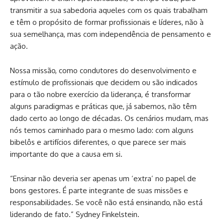
transmitir a sua sabedoria aqueles com os quais trabalham
e têm o propósito de formar profissionais e líderes, não à
sua semelhança, mas com independência de pensamento e
ação.
Nossa missão, como condutores do desenvolvimento e
estímulo de profissionais que decidem ou são indicados
para o tão nobre exercício da liderança, é transformar
alguns paradigmas e práticas que, já sabemos, não têm
dado certo ao longo de décadas. Os cenários mudam, mas
nós temos caminhado para o mesmo lado: com alguns
bibelôs e artifícios diferentes
,
o que parece ser mais
importante do que a causa em si.
“
Ensinar não deveria ser apenas um ‘extra’ no papel de
bons gestores. É parte integrante de suas missões e
responsabilidades. Se você não está ensinando, não está
liderando de fato.” Sydney Finkelstein.