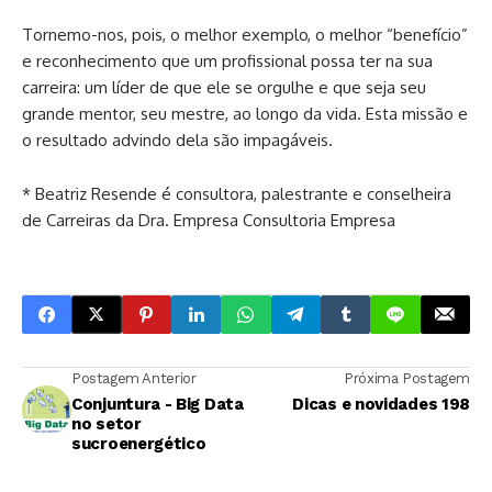
Tornemo-nos, pois, o melhor exemplo, o melhor “benefício”
e reconhecimento que um profissional possa ter na sua
carreira: um líder de que ele se orgulhe e que seja seu
grande mentor, seu mestre, ao longo da vida. Esta missão e
o resultado advindo dela são impagáveis.
* Beatriz Resende é consultora, palestrante e conselheira
de Carreiras da Dra. Empresa Consultoria Empresa
Postagem Anterior
Próxima Postagem
Conjuntura - Big Data
Dicas e novidades 198
no setor
sucroenergético