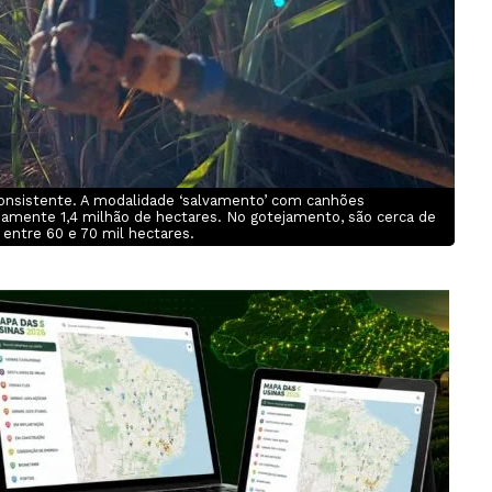
 consistente. A modalidade ‘salvamento’ com canhões
amente 1,4 milhão de hectares. No gotejamento, são cerca de
, entre 60 e 70 mil hectares.