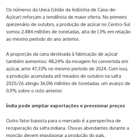
Os números da Unica (União da Indústria de Cana-de-
Açúcar) reforçam a tendência de maior oferta. No primeiro
quinzenário de outubro, a produção de açúcar no Centro-Sul
somou 2,484 milhões de toneladas, alta de 1,3% em relação
ao mesmo período do ano anterior.
A proporção da cana destinada à fabricação de açúcar
também aumentou: 48,24% da moagem foi convertida em
açúcar, ante 47,33% no mesmo período de 2024. Com isso,
a produção acumulada até meados de outubro na safra
2025/26 atingiu 36,016 milhões de toneladas, um avanço de
0,9% sobre o ciclo anterior.
Índia pode ampliar exportações e pressionar preços
Outro fator baixista para o mercado é a perspectiva de
recuperação da safra indiana. Chuvas abundantes durante a
monção devem impulsionar a produção do país,