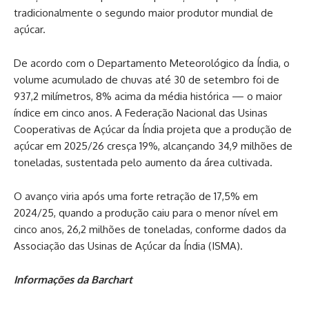
tradicionalmente o segundo maior produtor mundial de
açúcar.
De acordo com o Departamento Meteorológico da Índia, o
volume acumulado de chuvas até 30 de setembro foi de
937,2 milímetros, 8% acima da média histórica — o maior
índice em cinco anos. A Federação Nacional das Usinas
Cooperativas de Açúcar da Índia projeta que a produção de
açúcar em 2025/26 cresça 19%, alcançando 34,9 milhões de
toneladas, sustentada pelo aumento da área cultivada.
O avanço viria após uma forte retração de 17,5% em
2024/25, quando a produção caiu para o menor nível em
cinco anos, 26,2 milhões de toneladas, conforme dados da
Associação das Usinas de Açúcar da Índia (ISMA).
Informações da Barchart