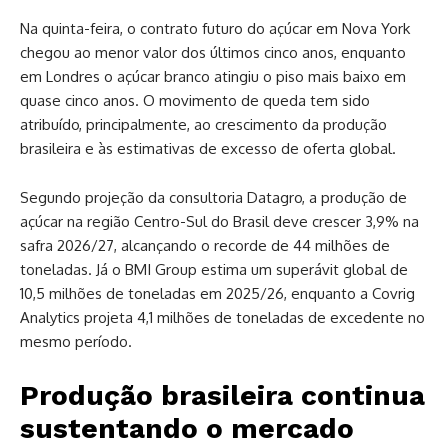
Na quinta-feira, o contrato futuro do açúcar em Nova York
chegou ao menor valor dos últimos cinco anos, enquanto
em Londres o açúcar branco atingiu o piso mais baixo em
quase cinco anos. O movimento de queda tem sido
atribuído, principalmente, ao crescimento da produção
brasileira e às estimativas de excesso de oferta global.
Segundo projeção da consultoria Datagro, a produção de
açúcar na região Centro-Sul do Brasil deve crescer 3,9% na
safra 2026/27, alcançando o recorde de 44 milhões de
toneladas. Já o BMI Group estima um superávit global de
10,5 milhões de toneladas em 2025/26, enquanto a Covrig
Analytics projeta 4,1 milhões de toneladas de excedente no
mesmo período.
Produção brasileira continua
sustentando o mercado