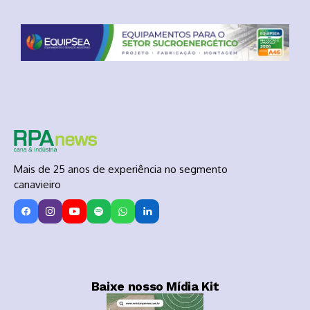
Mais de 25 anos de experiência no segmento
canavieiro
Baixe nosso Mídia Kit