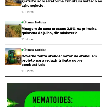
gratuito sobre Reforma Tributária voltado ao
agronegócio.
10 Horas ⁮
Últimas Notícias
Moagem de cana cresceu 2,6% na primeira
quinzena de julho, diz ministério
10 Horas ⁮
Últimas Notícias
Governo tenta atender setor de etanol em
projeto para reduzir tributo sobre
combustíveis
10 Horas ⁮