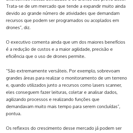
Trata-se de um mercado que tende a expandir muito ainda
devido ao grande número de atividades que demandam
recursos que podem ser programados ou acoplados em
drones”, diz.
O executivo comenta ainda que um dos maiores benefícios
é a redução de custos e a maior agilidade, precisão e
eficiência que o uso de drones permite.
“São extremamente versáteis. Por exemplo, sobrevoam
grandes áreas para realizar o monitoramento de um terreno
e, quando utilizados junto a recursos como lasers scanner,
eles conseguem fazer leituras, coletar e analisar dados,
agilizando processos e realizando funções que
demandavam muito mais tempo para serem concluídas”,
pontua.
Os reflexos do crescimento desse mercado já podem ser