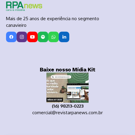
Mais de 25 anos de experiência no segmento
canavieiro
Baixe nosso Mídia Kit
(16) 98213-0223
comercial@revistarpanews.com.br