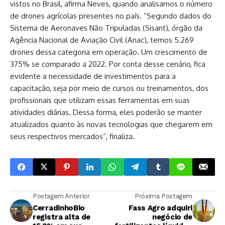
vistos no Brasil, afirma Neves, quando analisamos o número
de drones agrícolas presentes no país. “Segundo dados do
Sistema de Aeronaves Não Tripuladas (Sisant), órgão da
Agência Nacional de Aviação Civil (Anac), temos 5.269
drones dessa categoria em operação. Um crescimento de
375% se comparado a 2022. Por conta desse cenário, fica
evidente a necessidade de investimentos para a
capacitação, seja por meio de cursos ou treinamentos, dos
profissionais que utilizam essas ferramentas em suas
atividades diárias. Dessa forma, eles poderão se manter
atualizados quanto às novas tecnologias que chegarem em
seus respectivos mercados”, finaliza.
Postagem Anterior
Próxima Postagem
CerradinhoBio
Fass Agro adquiri
registra alta de
negócio de