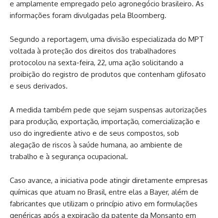
e amplamente empregado pelo agronegócio brasileiro. As
informações foram divulgadas pela Bloomberg.
Segundo a reportagem, uma divisão especializada do MPT
voltada à proteção dos direitos dos trabalhadores
protocolou na sexta-feira, 22, uma ação solicitando a
proibição do registro de produtos que contenham glifosato
e seus derivados.
A medida também pede que sejam suspensas autorizações
para produção, exportação, importação, comercialização e
uso do ingrediente ativo e de seus compostos, sob
alegação de riscos à saúde humana, ao ambiente de
trabalho e à segurança ocupacional.
Caso avance, a iniciativa pode atingir diretamente empresas
químicas que atuam no Brasil, entre elas a Bayer, além de
fabricantes que utilizam o princípio ativo em formulações
genéricas após a expiração da patente da Monsanto em