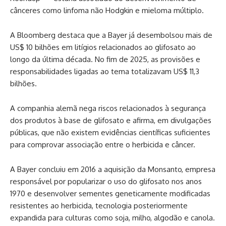
cânceres como linfoma não Hodgkin e mieloma múltiplo.
A Bloomberg destaca que a Bayer já desembolsou mais de
US$ 10 bilhões em litígios relacionados ao glifosato ao
longo da última década. No fim de 2025, as provisões e
responsabilidades ligadas ao tema totalizavam US$ 11,3
bilhões.
A companhia alemã nega riscos relacionados à segurança
dos produtos à base de glifosato e afirma, em divulgações
públicas, que não existem evidências científicas suficientes
para comprovar associação entre o herbicida e câncer.
A Bayer concluiu em 2016 a aquisição da Monsanto, empresa
responsável por popularizar o uso do glifosato nos anos
1970 e desenvolver sementes geneticamente modificadas
resistentes ao herbicida, tecnologia posteriormente
expandida para culturas como soja, milho, algodão e canola.