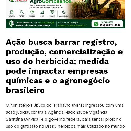
Ação busca barrar registro,
produção, comercialização e
uso do herbicida; medida
pode impactar empresas
químicas e o agronegócio
brasileiro
O Ministério Público do Trabalho (MPT) ingressou com uma
ação judicial contra a Agência Nacional de Vigilância
Sanitária (Anvisa) e o governo federal para tentar proibir o
uso do glifosato no Brasil, herbicida mais utilizado no mundo