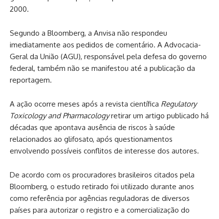
2000.
Segundo a Bloomberg, a Anvisa não respondeu
imediatamente aos pedidos de comentário. A Advocacia-
Geral da União (AGU), responsável pela defesa do governo
federal, também não se manifestou até a publicação da
reportagem.
A ação ocorre meses após a revista científica
Regulatory
Toxicology and Pharmacology
retirar um artigo publicado há
décadas que apontava ausência de riscos à saúde
relacionados ao glifosato, após questionamentos
envolvendo possíveis conflitos de interesse dos autores.
De acordo com os procuradores brasileiros citados pela
Bloomberg, o estudo retirado foi utilizado durante anos
como referência por agências reguladoras de diversos
países para autorizar o registro e a comercialização do