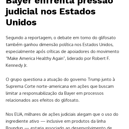
Bayer enfrenta pressão
judicial nos Estados
Unidos
Segundo a reportagem, o debate em torno do glifosato
também ganhou dimensão política nos Estados Unidos,
especialmente após críticas de apoiadores do movimento
“Make America Healthy Again”, liderado por Robert F.
Kennedy Jr.
O grupo questiona a atuação do governo Trump junto à
Suprema Corte norte-americana em ações que buscam
limitar a responsabilização da Bayer em processos
relacionados aos efeitos do glifosato.
Nos EUA, milhares de ações judiciais alegam que o uso do
ingrediente ativo — inclusive em produtos da linha
Roundup — estaria associado ao desenvolvimento de