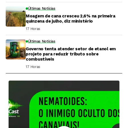
Últimas Notícias
Moagem de cana cresceu 2,6% na primeira
quinzena de julho, diz ministério
17 Horas ⁮
Últimas Notícias
Governo tenta atender setor de etanol em
projeto para reduzir tributo sobre
combustíveis
17 Horas ⁮