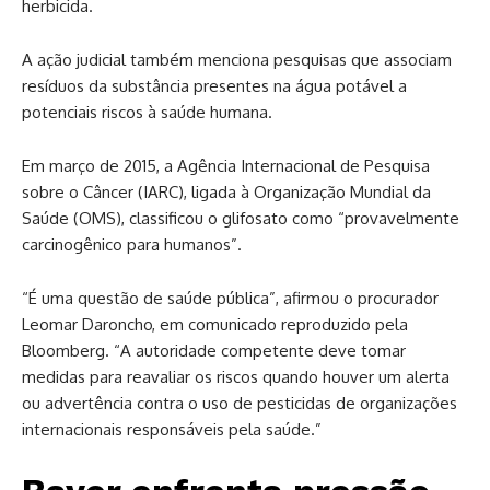
herbicida.
A ação judicial também menciona pesquisas que associam
resíduos da substância presentes na água potável a
potenciais riscos à saúde humana.
Em março de 2015, a Agência Internacional de Pesquisa
sobre o Câncer (IARC), ligada à Organização Mundial da
Saúde (OMS), classificou o glifosato como “provavelmente
carcinogênico para humanos”.
“É uma questão de saúde pública”, afirmou o procurador
Leomar Daroncho, em comunicado reproduzido pela
Bloomberg. “A autoridade competente deve tomar
medidas para reavaliar os riscos quando houver um alerta
ou advertência contra o uso de pesticidas de organizações
internacionais responsáveis pela saúde.”